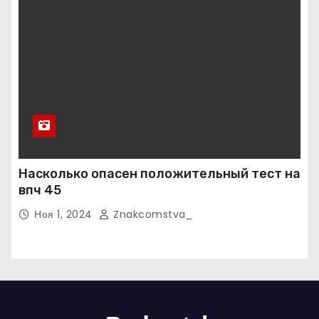
Насколько опасен положительный тест на
впч 45
Ноя 1, 2024
Znakcomstva_