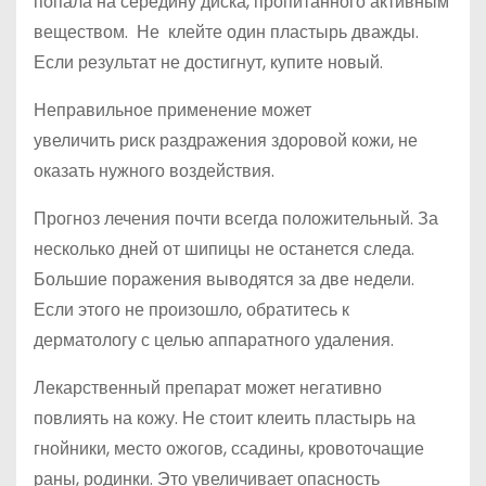
попала на середину диска, пропитанного активным
веществом. Не клейте один пластырь дважды.
Если результат не достигнут, купите новый.
Неправильное применение может
увеличить риск раздражения здоровой кожи, не
оказать нужного воздействия.
Прогноз лечения почти всегда положительный. За
несколько дней от шипицы не останется следа.
Большие поражения выводятся за две недели.
Если этого не произошло, обратитесь к
дерматологу с целью аппаратного удаления.
Лекарственный препарат может негативно
повлиять на кожу. Не стоит клеить пластырь на
гнойники, место ожогов, ссадины, кровоточащие
раны, родинки. Это увеличивает опасность