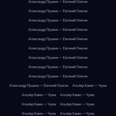
Александр Пушкин — Евгений Онегин
Александр Пушкин — Евгений Онегин
Александр Пушкин — Евгений Онегин
Александр Пушкин — Евгений Онегин
Александр Пушкин — Евгений Онегин
Александр Пушкин — Евгений Онегин
Александр Пушкин — Евгений Онегин
Александр Пушкин — Евгений Онегин
Александр Пушкин — Евгений Онегин
Александр Пушкин — Евгений Онегин
Альбер Камю — Чума
Альбер Камю — Чума
Альбер Камю — Чума
Альбер Камю — Чума
Альбер Камю — Чума
Альбер Камю — Чума
Альбер Камю — Чума