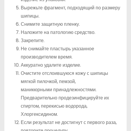
Вырежьте фрагмент, подходящий по размеру
шипицы.
Снимите защитную пленку.
Наложите на патологию средство.
Закрепите.
Не снимайте пластырь указанное
производителем время.
Аккуратно удалите изделие.
Очистите отслоившуюся кожу с шипицы
мягкой пилочкой, пемзой,
маникюрными принадлежностями.
Предварительно продезинфицируйте их
спиртом, перекисью водорода,
Хлоргексидином.
Если результат не достигнут с первого раза,
повторите процедуру.