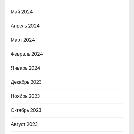
Май 2024
Апрель 2024
Март 2024
Февраль 2024
Январь 2024
Декабрь 2023
Ноябрь 2023
Октябрь 2023
Август 2023