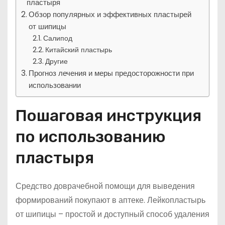
пластыря
Обзор популярных и эффективных пластырей
от шипицы
Салипод
Китайский пластырь
Другие
Прогноз лечения и меры предосторожности при
использовании
Пошаговая инструкция
по использованию
пластыря
Средство доврачебной помощи для выведения
формирований покупают в аптеке. Лейкопластырь
от шипицы – простой и доступный способ удаления