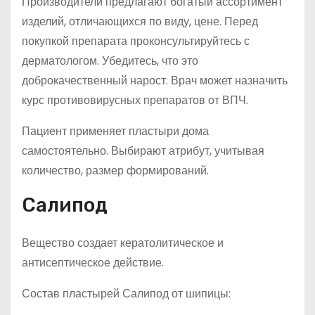
Производители предлагают богатый ассортимент
изделий, отличающихся по виду, цене. Перед
покупкой препарата проконсультируйтесь с
дерматологом. Убедитесь, что это
доброкачественный нарост. Врач может назначить
курс противовирусных препаратов от ВПЧ.
Пациент применяет пластыри дома
самостоятельно. Выбирают атрибут, учитывая
количество, размер формирований.
Салипод
Вещество создает кератолитическое и
антисептическое действие.
Состав пластырей Салипод от шипицы: