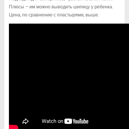
Плюсы – им можно выводить шипицу у ребенка.
Цена, по сравнению с пластырями, выше.