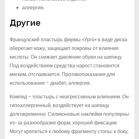
аллергия.
Другие
Французский пластырь фирмы «Урго» в виде диска
оберегает кожу, защищает покровы от влияния
кислоты. Он снижает давление обуви на шипицу.
Под воздействием средства нарост становится
мягким, отслаивается. Противопоказания для
использования – диабет, аллергия.
Компид – пластырь с неагрессивным влиянием. Он
гипоаллергенный, воздействует на шипицу
долговременно. Силиконовые наклейки популярны
из-за разнообразия форм, хорошей фиксации.
Могут крепиться к любому фрагменту стопы: к боку,