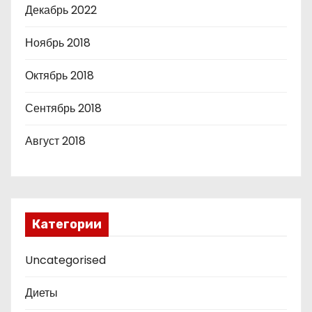
Декабрь 2022
Ноябрь 2018
Октябрь 2018
Сентябрь 2018
Август 2018
Категории
Uncategorised
Диеты