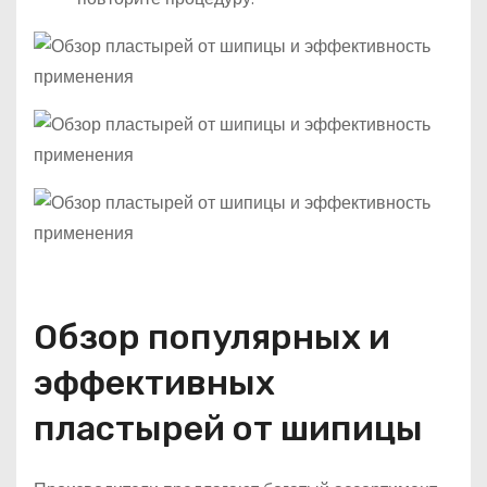
Обзор популярных и
эффективных
пластырей от шипицы