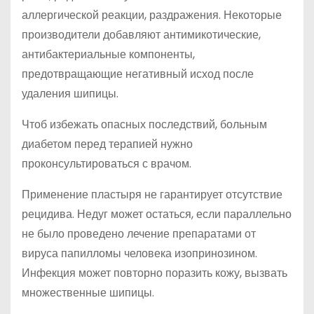
аллергической реакции, раздражения. Некоторые
производители добавляют антимикотические,
антибактериальные компоненты,
предотвращающие негативный исход после
удаления шипицы.
Чтоб избежать опасных последствий, больным
диабетом перед терапией нужно
проконсультироваться с врачом.
Применение пластыря не гарантирует отсутствие
рецидива. Недуг может остаться, если параллельно
не было проведено лечение препаратами от
вируса папилломы человека изопринозином.
Инфекция может повторно поразить кожу, вызвать
множественные шипицы.