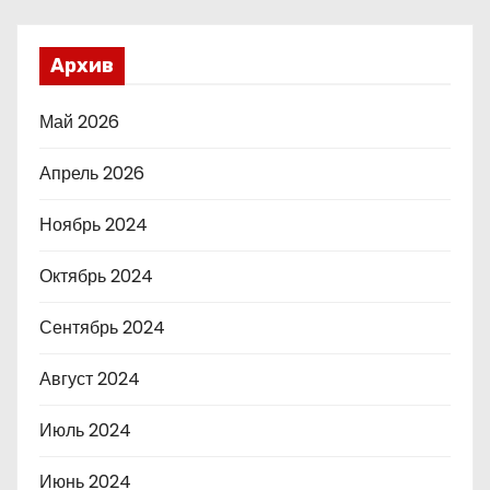
Архив
Май 2026
Апрель 2026
Ноябрь 2024
Октябрь 2024
Сентябрь 2024
Август 2024
Июль 2024
Июнь 2024