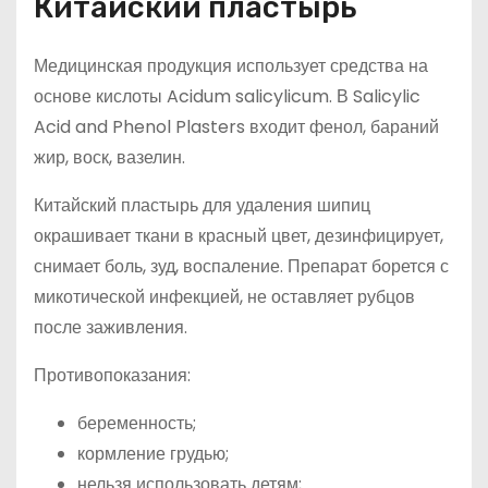
Китайский пластырь
Медицинская продукция использует средства на
основе кислоты Acidum salicylicum. В Salicylic
Acid and Phenol Plasters входит фенол, бараний
жир, воск, вазелин.
Китайский пластырь для удаления шипиц
окрашивает ткани в красный цвет, дезинфицирует,
снимает боль, зуд, воспаление. Препарат борется с
микотической инфекцией, не оставляет рубцов
после заживления.
Противопоказания:
беременность;
кормление грудью;
нельзя использовать детям;