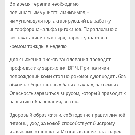
Во время терапии необходимо
повышать иммунитет. Имиквимод –
иммуномодулятор, активирующий выработку
интерферона-альфа цитокинов. Параллельно с
эксплуатацией пластыря, нарост увлажняют
кремом трижды в неделю.
Для снижения рисков заболевания проводят
профилактику заражения ВПЧ. При наличии
повреждений кожи стоп не рекомендуют ходить без
обуви в общественных банях, саунах, бассейнах.
Опасность заразиться вирусом, который приводит к
развитию образования, высока.
Здоровый образ жизни, соблюдение правил личной
гигиены, уход за кожей способствует быстрому
излечению от шипицы. Использование пластырей