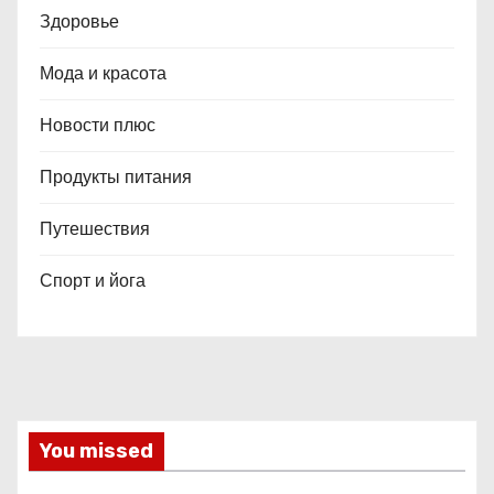
Здоровье
Мода и красота
Новости плюс
Продукты питания
Путешествия
Спорт и йога
You missed