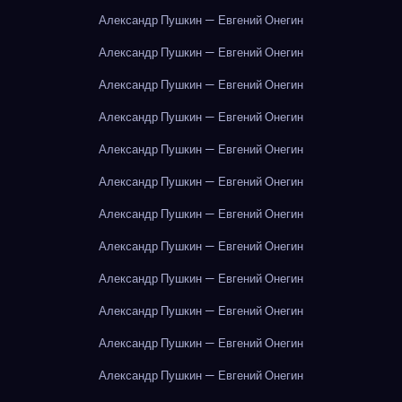
Александр Пушкин — Евгений Онегин
Александр Пушкин — Евгений Онегин
Александр Пушкин — Евгений Онегин
Александр Пушкин — Евгений Онегин
Александр Пушкин — Евгений Онегин
Александр Пушкин — Евгений Онегин
Александр Пушкин — Евгений Онегин
Александр Пушкин — Евгений Онегин
Александр Пушкин — Евгений Онегин
Александр Пушкин — Евгений Онегин
Александр Пушкин — Евгений Онегин
Александр Пушкин — Евгений Онегин