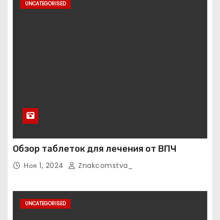
UNCATEGORISED
Обзор таблеток для лечения от ВПЧ
Ноя 1, 2024
Znakcomstva_
UNCATEGORISED