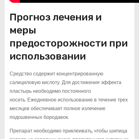
Прогноз лечения и
меры
предосторожности при
использовании
Средство содержит концентрированную
салициловую кислоту. Для достижения эффекта
пластырь необходимо постоянного
носить. Ежедневное использование в течение трех
месяцев обеспечивает полное излечение
подошвенных бородавок.
Препарат необходимо приклеивать, чтобы шипица