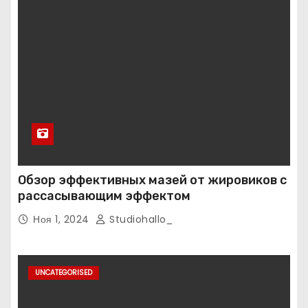
Обзор эффективных мазей от жировиков с
рассасывающим эффектом
Ноя 1, 2024
Studiohallo_
UNCATEGORISED