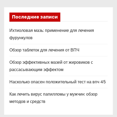
Последние записи
Ихтиоловая мазь: применение для лечения
фурункулов
Обзор таблеток для лечения от ВПЧ
Обзор эффективных мазей от жировиков с
рассасывающим эффектом
Насколько опасен положительный тест на впч 45
Как лечить вирус папилломы у мужчин: обзор
методов и средств