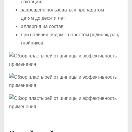
лактации;
запрещено пользоваться препаратом
детям до десяти лет;
аллергия на состав;
при наличии рядом с наростом родинок, ран,
гнойников.