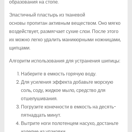
образования на стопе.
Эластичный пластырь из тканевой
основы пропитан активным веществом. Оно мягко
воздействует, размягчает сухие слои. После этого
их можно легко удалить маникюрными ножницами,
щипцами.
Алгоритм использования для устранения шипицы:
Наберите в емкость горячую воду.
Для усиления эффекта добавьте морскую
соль, соду, жидкое мыло, средство для
отшелушивания.
Погрузите конечности в емкость на десять-
пятнадцать минут.
Вытрите ноги полотенцем насухо, достаньте
изделие из упаковки.