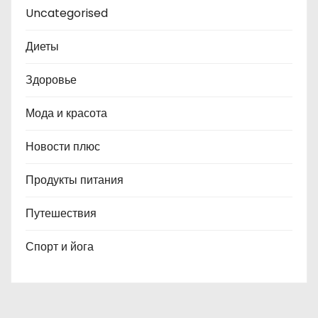
Uncategorised
Диеты
Здоровье
Мода и красота
Новости плюс
Продукты питания
Путешествия
Спорт и йога