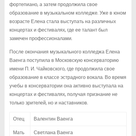
фортепиано, а затем продолжила свое
образование в музыкальном колледже. Уже в юном
возрасте Елена стала выступать на различных
концертах и фестивалях, где ее талант был
замечен профессионалами.
После окончания музыкального колледжа Елена
Ваенга поступила в Московскую консерваторию
имени П. И. Чайковского, где продолжила свое
образование в классе эстрадного вокала. Во время
учебы в консерватории она активно выступала на
концертах и фестивалях, получая признание не
только зрителей, но и наставников.
Отец
Валентин Ваенга
Мать
Светлана Ваенга