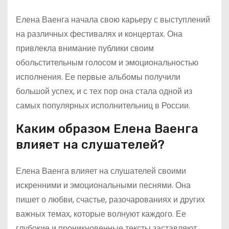
Елена Ваенга начала свою карьеру с выступлений
на различных фестивалях и концертах. Она
привлекла внимание публики своим
обольстительным голосом и эмоциональностью
исполнения. Ее первые альбомы получили
большой успех, и с тех пор она стала одной из
самых популярных исполнительниц в России.
Каким образом Елена Ваенга
влияет на слушателей?
Елена Ваенга влияет на слушателей своими
искренними и эмоциональными песнями. Она
пишет о любви, счастье, разочарованиях и других
важных темах, которые волнуют каждого. Ее
глубокие и проникновенные тексты заставляют