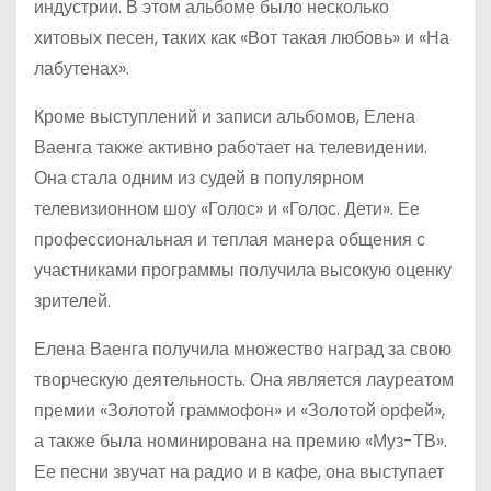
индустрии. В этом альбоме было несколько
хитовых песен, таких как «Вот такая любовь» и «На
лабутенах».
Кроме выступлений и записи альбомов, Елена
Ваенга также активно работает на телевидении.
Она стала одним из судей в популярном
телевизионном шоу «Голос» и «Голос. Дети». Ее
профессиональная и теплая манера общения с
участниками программы получила высокую оценку
зрителей.
Елена Ваенга получила множество наград за свою
творческую деятельность. Она является лауреатом
премии «Золотой граммофон» и «Золотой орфей»,
а также была номинирована на премию «Муз-ТВ».
Ее песни звучат на радио и в кафе, она выступает