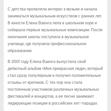
С детства проявляла интерес к музыке и начала
заниматься музыкальным искусством с ранних лет.
В юности Елена Ваенга пела в школьном хоре и
собирала первые музыкальные композиции. После
окончания школы поступила в музыкальное
училище, где получила профессиональное
образование.
В 2001 году Елена Ваенга выпустила свой
дебютный альбом «Моя прекрасная леди», который
стал сразу популярным и получил положительные
отзывы от критиков. С тех пор она стала
постоянным участником различных музыкальных
фестивалей и концертов, а ее песни занимают
лидирующие позиции в российских хит-парадах.