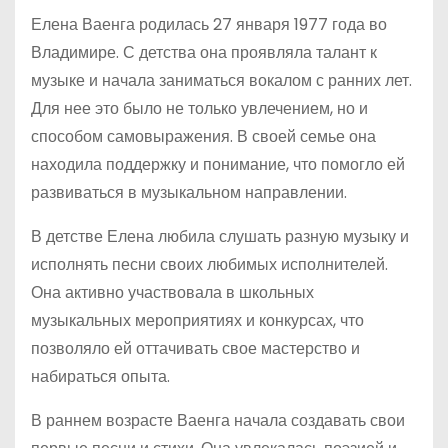
Елена Ваенга родилась 27 января 1977 года во
Владимире. С детства она проявляла талант к
музыке и начала заниматься вокалом с ранних лет.
Для нее это было не только увлечением, но и
способом самовыражения. В своей семье она
находила поддержку и понимание, что помогло ей
развиваться в музыкальном направлении.
В детстве Елена любила слушать разную музыку и
исполнять песни своих любимых исполнителей.
Она активно участвовала в школьных
музыкальных мероприятиях и конкурсах, что
позволяло ей оттачивать свое мастерство и
набираться опыта.
В раннем возрасте Ваенга начала создавать свои