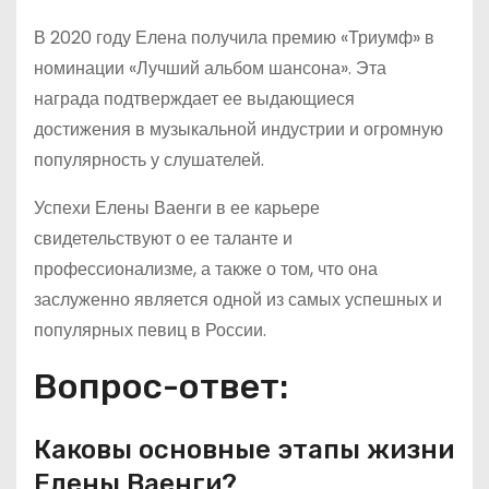
В 2020 году Елена получила премию «Триумф» в
номинации «Лучший альбом шансона». Эта
награда подтверждает ее выдающиеся
достижения в музыкальной индустрии и огромную
популярность у слушателей.
Успехи Елены Ваенги в ее карьере
свидетельствуют о ее таланте и
профессионализме, а также о том, что она
заслуженно является одной из самых успешных и
популярных певиц в России.
Вопрос-ответ:
Каковы основные этапы жизни
Елены Ваенги?