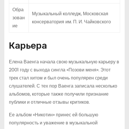
Обра
Музыкальный колледж, Московская
зован
консерватория им. П. И. Чайковского
ие
Карьера
Елена Ваенга начала свою музыкальную карьеру в
2001 году с выхода сингла «Позови меня». Этот
трек стал хитом и был очень популярен среди
слушателей. С тех пор Ваенга записала несколько
альбомов, которые также получили признание
публики и отличные отзывы критиков.
Ее альбом «Никотин» принес ей большую
популярность и уважение в музыкальной