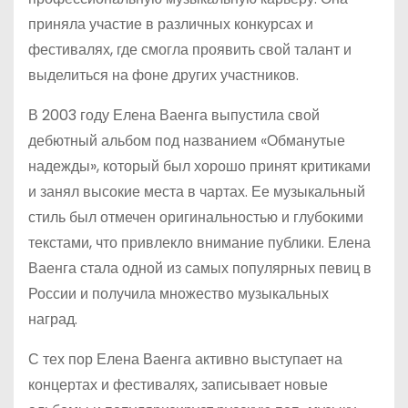
приняла участие в различных конкурсах и
фестивалях, где смогла проявить свой талант и
выделиться на фоне других участников.
В 2003 году Елена Ваенга выпустила свой
дебютный альбом под названием «Обманутые
надежды», который был хорошо принят критиками
и занял высокие места в чартах. Ее музыкальный
стиль был отмечен оригинальностью и глубокими
текстами, что привлекло внимание публики. Елена
Ваенга стала одной из самых популярных певиц в
России и получила множество музыкальных
наград.
С тех пор Елена Ваенга активно выступает на
концертах и фестивалях, записывает новые