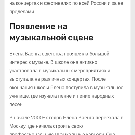
на концертах и фестивалях по всей России и за ее
пределами.
Появление на
музыкальной сцене
Елена Ваенга с детства проявляла большой
интерес к музыке. В школе она активно
участвовала в музыкальных мероприятиях и
выступала на различных концертах. После
окончания школы Елена поступила в музыкальное
училище, где изучала пение и пение народных
песен.
В начале 2000-х годов Елена Ваенга переехала в
Москву, где начала строить свою
профессиональную музыкальную карьеру. Она