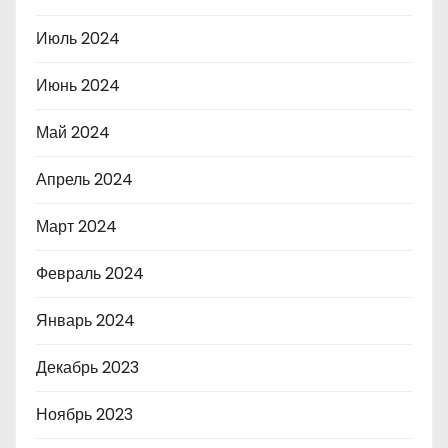
Июль 2024
Июнь 2024
Май 2024
Апрель 2024
Март 2024
Февраль 2024
Январь 2024
Декабрь 2023
Ноябрь 2023