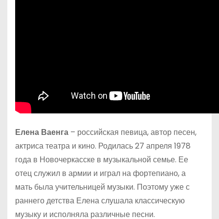
Елена Ваенга
– российская певица, автор песен,
актриса театра и кино. Родилась 27 апреля 1978
года в Новочеркасске в музыкальной семье. Ее
отец служил в армии и играл на фортепиано, а
мать была учительницей музыки. Поэтому уже с
раннего детства Елена слушала классическую
музыку и исполняла различные песни.