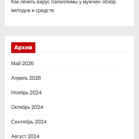
Как лечить вирус папилломы у мужчин: обзор
методов и средств
Архив
Май 2026
Апрель 2026
Ноябрь 2024
Октябрь 2024
Сентябрь 2024
Август 2024