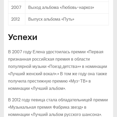
2007
Выход альбома «Любовь-наркоз»
2012
Выпуск альбома «Путь»
Успехи
В 2007 году Елена удостоилась премии «Первая
признанная российская премия в области
популярной музыки «Поезд детства»» в номинации
«Лучший женский вокал».» В том же году она также
получила престижную премию «Муз-ТВ» в
номинации «Лучший альбом».
В 2012 году певица стала обладательницей премии
«Музыкальная премия Фабрика звезд» в
номинации «Лучший альбом русского шансона».