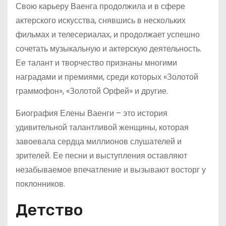
Свою карьеру Ваенга продолжила и в сфере
актерского искусства, снявшись в нескольких
фильмах и телесериалах, и продолжает успешно
сочетать музыкальную и актерскую деятельность.
Ее талант и творчество признаны многими
наградами и премиями, среди которых «Золотой
граммофон», «Золотой Орфей» и другие.
Биография Елены Ваенги – это история
удивительной талантливой женщины, которая
завоевала сердца миллионов слушателей и
зрителей. Ее песни и выступления оставляют
незабываемое впечатление и вызывают восторг у
поклонников.
Детство