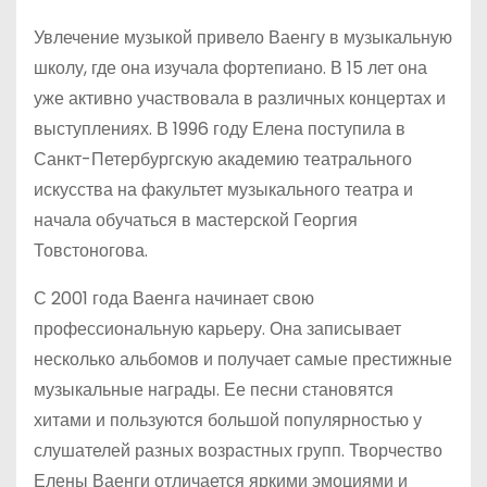
Увлечение музыкой привело Ваенгу в музыкальную
школу, где она изучала фортепиано. В 15 лет она
уже активно участвовала в различных концертах и
выступлениях. В 1996 году Елена поступила в
Санкт-Петербургскую академию театрального
искусства на факультет музыкального театра и
начала обучаться в мастерской Георгия
Товстоногова.
С 2001 года Ваенга начинает свою
профессиональную карьеру. Она записывает
несколько альбомов и получает самые престижные
музыкальные награды. Ее песни становятся
хитами и пользуются большой популярностью у
слушателей разных возрастных групп. Творчество
Елены Ваенги отличается яркими эмоциями и