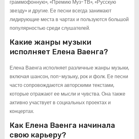
граммофонную», «Премию Муз-ТВ», «Русскую
звезду» и другие. Ее песни всегда занимают
лидирующие места в чартах и пользуются большой
популярностью среди слушателей.
Какие жанры музыки
исполняет Елена Ваенга?
Елена Ваенга исполняет различные жанры музыки,
включая шансон, поп-музыку, рок и фолк. Ее песни
часто сопровождаются авторскими текстами,
которые отражают ее мысли и чувства. Она также
активно участвует в социальных проектах и
концертах.
Как Елена Ваенга начинала
свою карьеру?