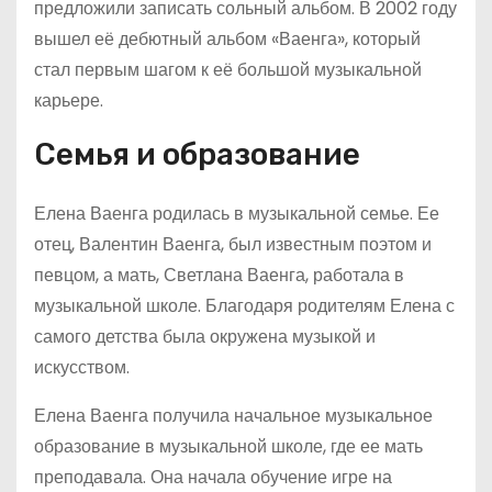
предложили записать сольный альбом. В 2002 году
вышел её дебютный альбом «Ваенга», который
стал первым шагом к её большой музыкальной
карьере.
Семья и образование
Елена Ваенга родилась в музыкальной семье. Ее
отец, Валентин Ваенга, был известным поэтом и
певцом, а мать, Светлана Ваенга, работала в
музыкальной школе. Благодаря родителям Елена с
самого детства была окружена музыкой и
искусством.
Елена Ваенга получила начальное музыкальное
образование в музыкальной школе, где ее мать
преподавала. Она начала обучение игре на