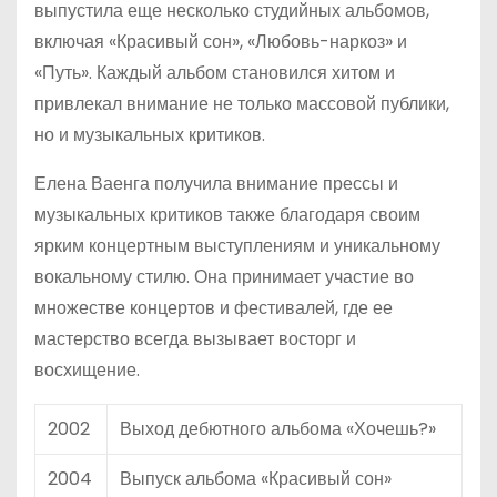
выпустила еще несколько студийных альбомов,
включая «Красивый сон», «Любовь-наркоз» и
«Путь». Каждый альбом становился хитом и
привлекал внимание не только массовой публики,
но и музыкальных критиков.
Елена Ваенга получила внимание прессы и
музыкальных критиков также благодаря своим
ярким концертным выступлениям и уникальному
вокальному стилю. Она принимает участие во
множестве концертов и фестивалей, где ее
мастерство всегда вызывает восторг и
восхищение.
2002
Выход дебютного альбома «Хочешь?»
2004
Выпуск альбома «Красивый сон»