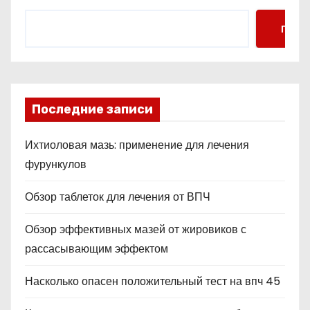
Поис
Последние записи
Ихтиоловая мазь: применение для лечения
фурункулов
Обзор таблеток для лечения от ВПЧ
Обзор эффективных мазей от жировиков с
рассасывающим эффектом
Насколько опасен положительный тест на впч 45