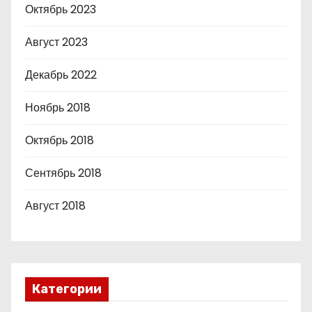
Октябрь 2023
Август 2023
Декабрь 2022
Ноябрь 2018
Октябрь 2018
Сентябрь 2018
Август 2018
Категории