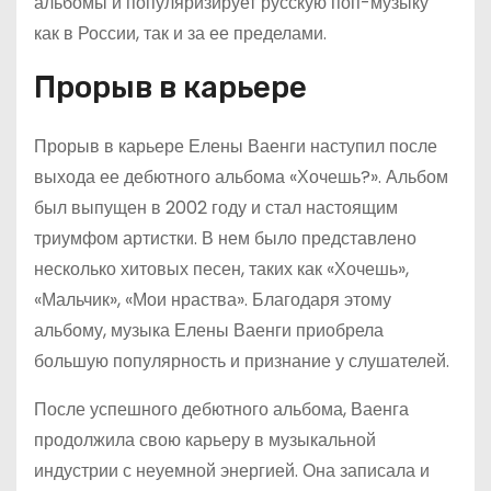
альбомы и популяризирует русскую поп-музыку
как в России, так и за ее пределами.
Прорыв в карьере
Прорыв в карьере Елены Ваенги наступил после
выхода ее дебютного альбома «Хочешь?». Альбом
был выпущен в 2002 году и стал настоящим
триумфом артистки. В нем было представлено
несколько хитовых песен, таких как «Хочешь»,
«Мальчик», «Мои нраства». Благодаря этому
альбому, музыка Елены Ваенги приобрела
большую популярность и признание у слушателей.
После успешного дебютного альбома, Ваенга
продолжила свою карьеру в музыкальной
индустрии с неуемной энергией. Она записала и