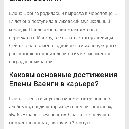
Елена Ваенга родилась и выросла в Череповце. В
17 лет она поступила в Ижевский музыкальный
колледж. После окончания колледжа она
переехала в Москву, где начала карьеру певицы.
Сейчас она является одной из самых популярных
российских исполнительниц и имеет множество
наград и номинаций.
Каковы основные достижения
Елены Ваенги в карьере?
Елена Ваенга выпустила множество успешных
альбомов, среди которых «Все песни капитана»,
«Бабы-травы», «Воронеж». Она также получила
множество наград, включая «Золотую