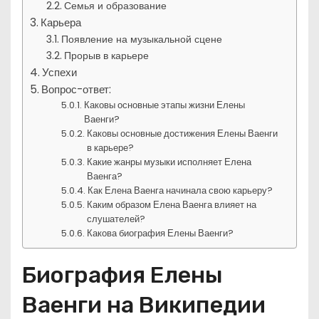
Семья и образование
Карьера
Появление на музыкальной сцене
Прорыв в карьере
Успехи
Вопрос-ответ:
Каковы основные этапы жизни Елены
Ваенги?
Каковы основные достижения Елены Ваенги
в карьере?
Какие жанры музыки исполняет Елена
Ваенга?
Как Елена Ваенга начинала свою карьеру?
Каким образом Елена Ваенга влияет на
слушателей?
Какова биография Елены Ваенги?
Биография Елены
Ваенги на Википедии