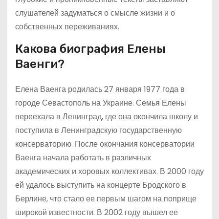
слушателей задуматься о смысле жизни и о
собственных переживаниях.
Какова биография Елены
Ваенги?
Елена Ваенга родилась 27 января 1977 года в
городе Севастополь на Украине. Семья Елены
переехала в Ленинград, где она окончила школу и
поступила в Ленинградскую государственную
консерваторию. После окончания консерватории
Ваенга начала работать в различных
академических и хоровых коллективах. В 2000 году
ей удалось выступить на концерте Бродского в
Берлине, что стало ее первым шагом на поприще
широкой известности. В 2002 году вышел ее