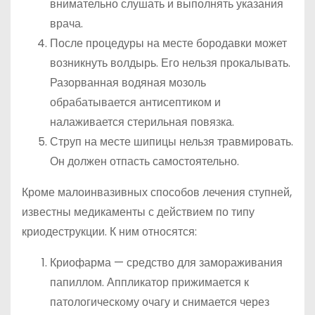
внимательно слушать и выполнять указания
врача.
После процедуры на месте бородавки может
возникнуть волдырь. Его нельзя прокалывать.
Разорванная водяная мозоль
обрабатывается антисептиком и
налаживается стерильная повязка.
Струп на месте шипицы нельзя травмировать.
Он должен отпасть самостоятельно.
Кроме малоинвазивных способов лечения ступней,
известны медикаменты с действием по типу
криодеструкции. К ним относятся:
Криофарма — средство для замораживания
папиллом. Аппликатор прижимается к
патологическому очагу и снимается через