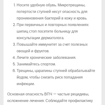
Носите удобную обувь. Микротрещины,
потертости ступней несут опасность для
проникновения бактерий в кожу и кровь.
При первичных и повторных появлениях
шипиц стоп посетите больницу для
консультации дерматолога.
Повышайте иммунитет за счет полезных
овощей и фруктов.
Лечите хронические заболевания.
Занимайтесь спортом.
Трещины, царапины ступней обрабатывайте
йодом, чтобы снизить риск попадания
инфекции.
Основная опасность ВПЧ — частые рецидивы,
осложнение лечения. Соблюдайте профилактику