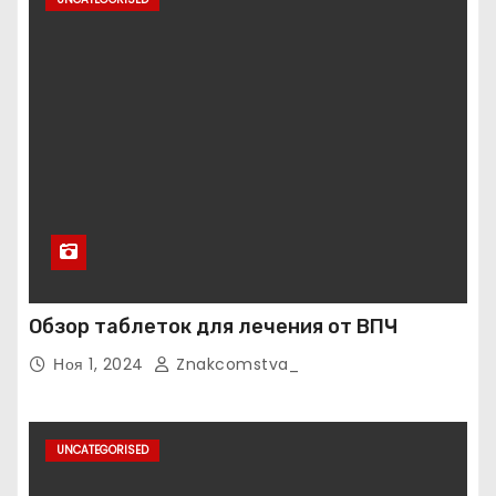
Обзор таблеток для лечения от ВПЧ
Ноя 1, 2024
Znakcomstva_
UNCATEGORISED