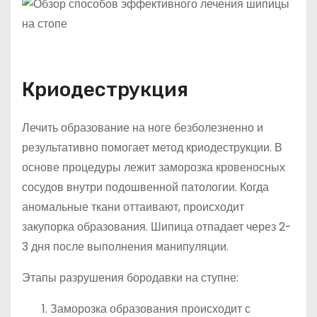
Криодеструкция
Лечить образование на ноге безболезненно и
результативно помогает метод криодеструкции. В
основе процедуры лежит заморозка кровеносных
сосудов внутри подошвенной патологии. Когда
аномальные ткани оттаивают, происходит
закупорка образования. Шипица отпадает через 2-
3 дня после выполнения манипуляции.
Этапы разрушения бородавки на ступне:
Заморозка образования происходит с