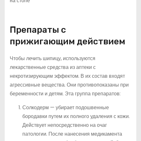
Препараты с
прижигающим действием
Чтобы лечить шипицу, используются
лекарственные средства из аптеки с
некротизирующим эффектом. В их состав входят
агрессивные вещества. Они противопоказаны при
беременности и детям. Эта группа препаратов:
Солкодерм — убирает подошвенные
бородавки путем их полного удаления с кожи.
Действует непосредственно на очаг
патологии. После нанесения медикамента