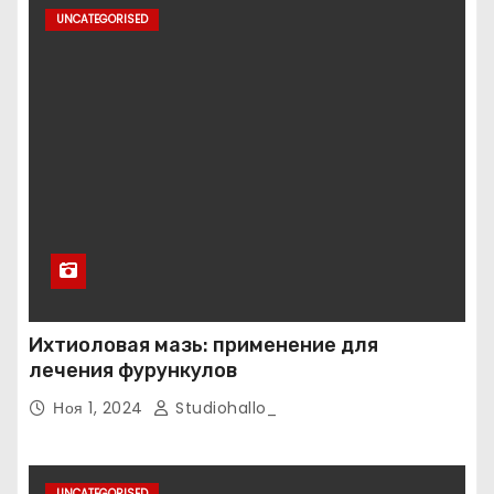
UNCATEGORISED
Ихтиоловая мазь: применение для
лечения фурункулов
Ноя 1, 2024
Studiohallo_
UNCATEGORISED