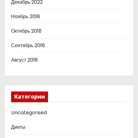
Декабрь 2022
Ноябрь 2018
Октябрь 2018
Сентябрь 2018
Август 2018
Категории
Uncategorised
Диеты