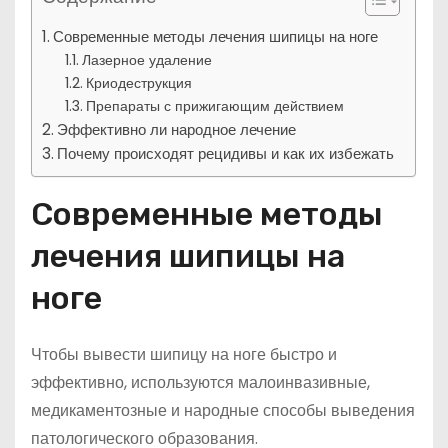
Современные методы лечения шипицы на ноге
Лазерное удаление
Криодеструкция
Препараты с прижигающим действием
Эффективно ли народное лечение
Почему происходят рецидивы и как их избежать
Современные методы
лечения шипицы на
ноге
Чтобы вывести шипицу на ноге быстро и
эффективно, используются малоинвазивные,
медикаментозные и народные способы выведения
патологического образования.