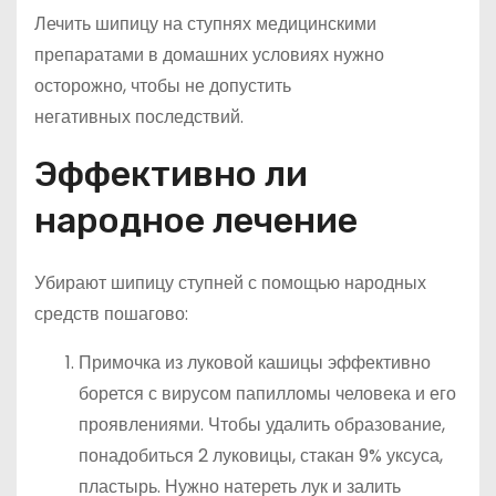
Лечить шипицу на ступнях медицинскими
препаратами в домашних условиях нужно
осторожно, чтобы не допустить
негативных последствий.
Эффективно ли
народное лечение
Убирают шипицу ступней с помощью народных
средств пошагово:
Примочка из луковой кашицы эффективно
борется с вирусом папилломы человека и его
проявлениями. Чтобы удалить образование,
понадобиться 2 луковицы, стакан 9% уксуса,
пластырь. Нужно натереть лук и залить