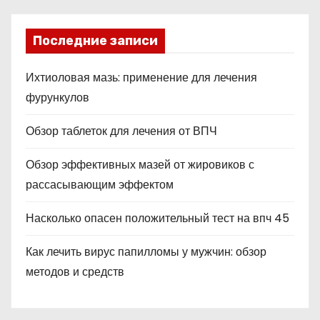
Последние записи
Ихтиоловая мазь: применение для лечения
фурункулов
Обзор таблеток для лечения от ВПЧ
Обзор эффективных мазей от жировиков с
рассасывающим эффектом
Насколько опасен положительный тест на впч 45
Как лечить вирус папилломы у мужчин: обзор
методов и средств