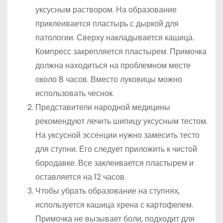
уксусным раствором. На образование
приклеивается пластырь с дыркой для
патологии. Сверху накладывается кашица.
Компресс закрепляется пластырем. Примочка
должна находиться на проблемном месте
около 8 часов. Вместо луковицы можно
использовать чеснок.
Представители народной медицины
рекомендуют лечить шипицу уксусным тестом.
На уксусной эссенции нужно замесить тесто
для ступни. Его следует приложить к чистой
бородавке. Все заклеивается пластырем и
оставляется на 12 часов.
Чтобы убрать образование на ступнях,
используется кашица хрена с картофелем.
Примочка не вызывает боли, подходит для