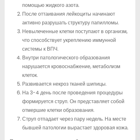
помощью жидкого азота.
После оттаивания лейкоциты начинают
активно разрушать структуру папилломы.
Невылеченные клетки поступают в организм,
что способствует укреплению иммунной
системы к ВПЧ.
Внутри патологического образования
нарушается кровоснабжение, метаболизм
клеток.
Развивается некроз тканей шипицы.
На 3-4 день после проведения процедуры
формируется струп. Он представляет собой
отмершие клетки образования.
Струп отпадает через пару недель. На месте
бывшей патологии вырастает здоровая кожа.