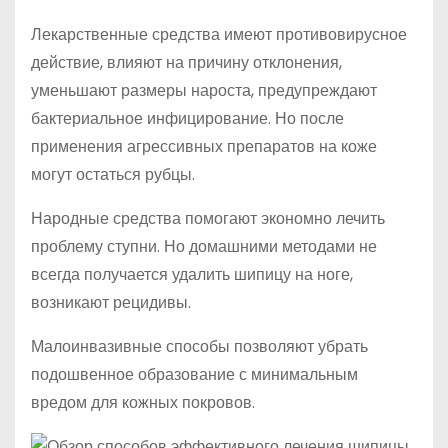
Лекарственные средства имеют противовирусное
действие, влияют на причину отклонения,
уменьшают размеры нароста, предупреждают
бактериальное инфицирование. Но после
применения агрессивных препаратов на коже
могут остаться рубцы.
Народные средства помогают экономно лечить
проблему ступни. Но домашними методами не
всегда получается удалить шипицу на ноге,
возникают рецидивы.
Малоинвазивные способы позволяют убрать
подошвенное образование с минимальным
вредом для кожных покровов.