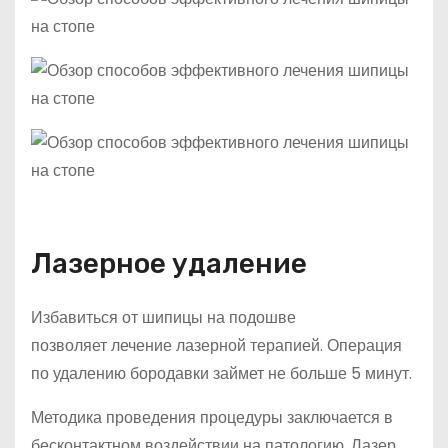
Лазерное удаление
Избавиться от шипицы на подошве
позволяет лечение лазерной терапией. Операция
по удалению бородавки займет не больше 5 минут.
Методика проведения процедуры заключается в
бесконтактном воздействии на патологию. Лазер,