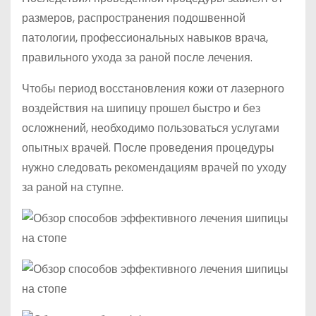
размеров, распространения подошвенной
патологии, профессиональных навыков врача,
правильного ухода за раной после лечения.
Чтобы период восстановления кожи от лазерного
воздействия на шипицу прошел быстро и без
осложнений, необходимо пользоваться услугами
опытных врачей. После проведения процедуры
нужно следовать рекомендациям врачей по уходу
за раной на ступне.