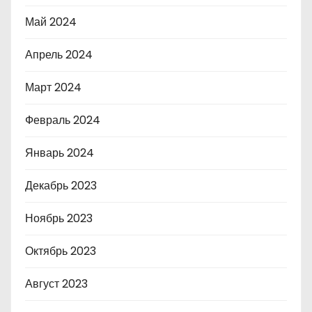
Май 2024
Апрель 2024
Март 2024
Февраль 2024
Январь 2024
Декабрь 2023
Ноябрь 2023
Октябрь 2023
Август 2023