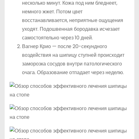
несколько минут. Кожа под ним бледнеет,
немного жжет. Потом цвет
восстанавливается, неприятные ощущения
уходят. Подошвенная бородавка исчезает
самостоятельно через 10 дней.
Вагнер Крио — после 20-секундного
воздействия на шипицу ступней происходит
заморозка сосудов внутри патологического
очага. Образование отпадает через неделю.