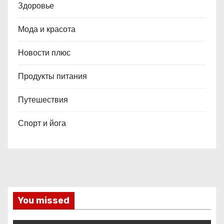
Здоровье
Мода и красота
Новости плюс
Продукты питания
Путешествия
Спорт и йога
You missed