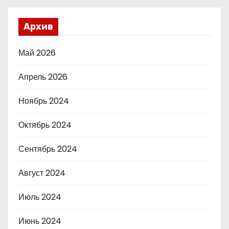
Архив
Май 2026
Апрель 2026
Ноябрь 2024
Октябрь 2024
Сентябрь 2024
Август 2024
Июль 2024
Июнь 2024