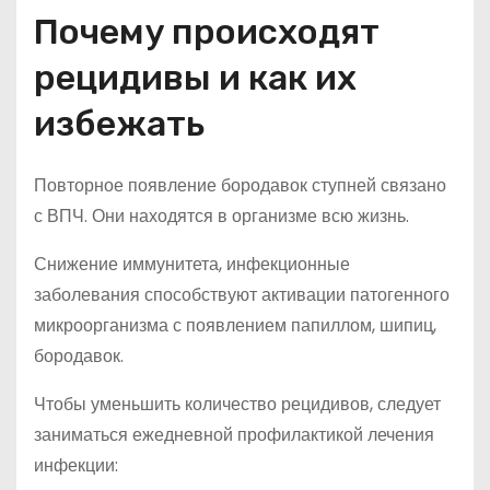
Почему происходят
рецидивы и как их
избежать
Повторное появление бородавок ступней связано
с ВПЧ. Они находятся в организме всю жизнь.
Снижение иммунитета, инфекционные
заболевания способствуют активации патогенного
микроорганизма с появлением папиллом, шипиц,
бородавок.
Чтобы уменьшить количество рецидивов, следует
заниматься ежедневной профилактикой лечения
инфекции: