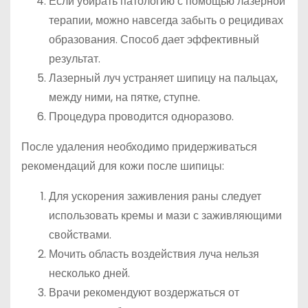
Если убирать патологию с помощью лазерной
терапии, можно навсегда забыть о рецидивах
образования. Способ дает эффективный
результат.
Лазерный луч устраняет шипицу на пальцах,
между ними, на пятке, ступне.
Процедура проводится одноразово.
После удаления необходимо придерживаться
рекомендаций для кожи после шипицы:
Для ускорения заживления раны следует
использовать кремы и мази с заживляющими
свойствами.
Мочить область воздействия луча нельзя
несколько дней.
Врачи рекомендуют воздержаться от