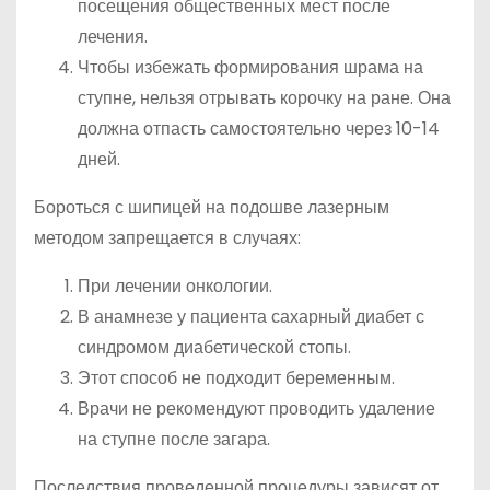
посещения общественных мест после
лечения.
Чтобы избежать формирования шрама на
ступне, нельзя отрывать корочку на ране. Она
должна отпасть самостоятельно через 10-14
дней.
Бороться с шипицей на подошве лазерным
методом запрещается в случаях:
При лечении онкологии.
В анамнезе у пациента сахарный диабет с
синдромом диабетической стопы.
Этот способ не подходит беременным.
Врачи не рекомендуют проводить удаление
на ступне после загара.
Последствия проведенной процедуры зависят от