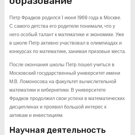
образование
Петр Фрадков родился 1 июня 1969 года в Москве.
С самого детства его родители понимали, что у
него особый талант к математике и экономике. Уже
в школе Петр активно участвовал в олимпиадах и
конкурсах по математике, занимая призовые места.
После окончания школы Петр пошел учиться в
Московский государственный университет имени
М.В. Ломоносова на факультет вычислительной
математики и кибернетики. В университете
Фрадков продолжил свои успехи в математических
дисциплинах и проявил большой интерес к
активам и инвестициям.
Научная деятельность