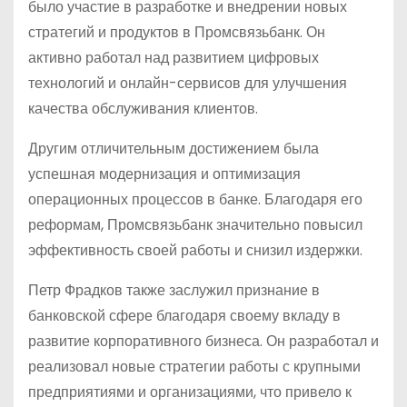
было участие в разработке и внедрении новых
стратегий и продуктов в Промсвязьбанк. Он
активно работал над развитием цифровых
технологий и онлайн-сервисов для улучшения
качества обслуживания клиентов.
Другим отличительным достижением была
успешная модернизация и оптимизация
операционных процессов в банке. Благодаря его
реформам, Промсвязьбанк значительно повысил
эффективность своей работы и снизил издержки.
Петр Фрадков также заслужил признание в
банковской сфере благодаря своему вкладу в
развитие корпоративного бизнеса. Он разработал и
реализовал новые стратегии работы с крупными
предприятиями и организациями, что привело к