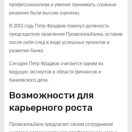
профессионализм и умение принимать сложные
решения были высоко оценены.
В 2012 году Петр Фрадков покинул должность
председателя правления Промсвязьбанка, оставив
после себя след в виде успешных проектов и
развития банка.
Сегодня Петр Фрадков считается одним из
ведущих экспертов в области финансов и
банковского дела.
Возможности для
карьерного роста
Промсвязьбанк предлагает своим сотрудникам