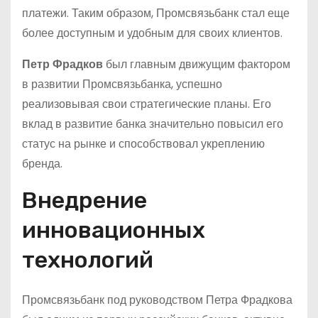
платежи. Таким образом, Промсвязьбанк стал еще
более доступным и удобным для своих клиентов.
Петр Фрадков
был главным движущим фактором
в развитии Промсвязьбанка, успешно
реализовывая свои стратегические планы. Его
вклад в развитие банка значительно повысил его
статус на рынке и способствовал укреплению
бренда.
Внедрение
инновационных
технологий
Промсвязьбанк под руководством Петра Фрадкова