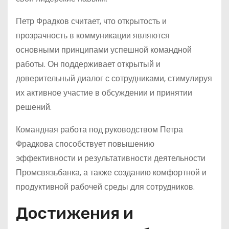
Петр Фрадков считает, что открытость и
прозрачность в коммуникации являются
основными принципами успешной командной
работы. Он поддерживает открытый и
доверительный диалог с сотрудниками, стимулируя
их активное участие в обсуждении и принятии
решений.
Командная работа под руководством Петра
Фрадкова способствует повышению
эффективности и результативности деятельности
Промсвязьбанка, а также созданию комфортной и
продуктивной рабочей среды для сотрудников.
Достижения и