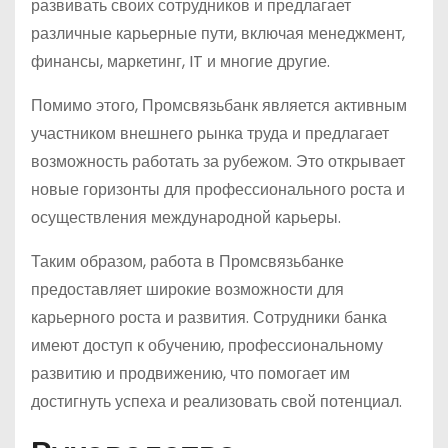
развивать своих сотрудников и предлагает
различные карьерные пути, включая менеджмент,
финансы, маркетинг, IT и многие другие.
Помимо этого, Промсвязьбанк является активным
участником внешнего рынка труда и предлагает
возможность работать за рубежом. Это открывает
новые горизонты для профессионального роста и
осуществления международной карьеры.
Таким образом, работа в Промсвязьбанке
предоставляет широкие возможности для
карьерного роста и развития. Сотрудники банка
имеют доступ к обучению, профессиональному
развитию и продвижению, что помогает им
достигнуть успеха и реализовать свой потенциал.