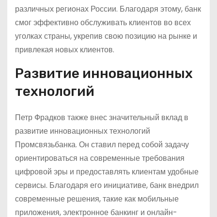
различных регионах России. Благодаря этому, банк
смог эффективно обслуживать клиентов во всех
уголках страны, укрепив свою позицию на рынке и
привлекая новых клиентов.
Развитие инновационных
технологий
Петр Фрадков также внес значительный вклад в
развитие инновационных технологий
Промсвязьбанка. Он ставил перед собой задачу
ориентироваться на современные требования
цифровой эры и предоставлять клиентам удобные
сервисы. Благодаря его инициативе, банк внедрил
современные решения, такие как мобильные
приложения, электронное банкинг и онлайн-