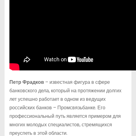
Петр Фрадков
– известная фигура в сфере
банковского дела, который на протяжении долгих
лет успешно работает в одном из ведущих
российских банков – Промсвязьбанке. Его
профессиональный путь является примером для
многих молодых специалистов, стремящихся
преуспеть в этой области.