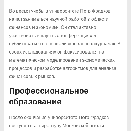
Во время учебы в университете Петр Фрадков
начал заниматься научной работой в области
финансов и экономики. Он стал активно
участвовать в научных конференциях и
публиковаться в специализированных журналах. В
своих исследованиях он фокусировался на
математическом моделировании экономических
процессов и разработке алгоритмов для анализа
финансовых рынков.
Профессиональное
образование
После окончания университета Петр Фрадков
поступил в аспирантуру Московской школы