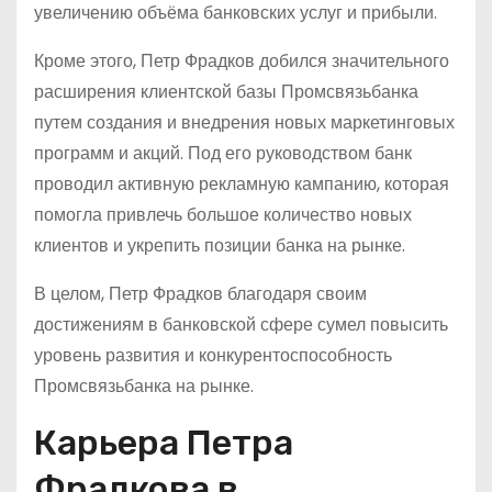
увеличению объёма банковских услуг и прибыли.
Кроме этого, Петр Фрадков добился значительного
расширения клиентской базы Промсвязьбанка
путем создания и внедрения новых маркетинговых
программ и акций. Под его руководством банк
проводил активную рекламную кампанию, которая
помогла привлечь большое количество новых
клиентов и укрепить позиции банка на рынке.
В целом, Петр Фрадков благодаря своим
достижениям в банковской сфере сумел повысить
уровень развития и конкурентоспособность
Промсвязьбанка на рынке.
Карьера Петра
Фрадкова в