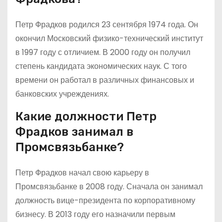
Петр Фрадков родился 23 сентября 1974 года. Он
окончил Московский физико-технический институт
в 1997 году с отличием. В 2000 году он получил
степень кандидата экономических наук. С того
времени он работал в различных финансовых и
банковских учреждениях.
Какие должности Петр
Фрадков занимал в
Промсвязьбанке?
Петр Фрадков начал свою карьеру в
Промсвязьбанке в 2008 году. Сначала он занимал
должность вице-президента по корпоративному
бизнесу. В 2013 году его назначили первым