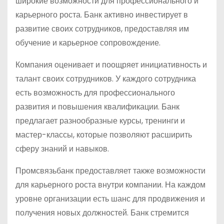
широкие возможности для профессионального и
карьерного роста. Банк активно инвестирует в
развитие своих сотрудников, предоставляя им
обучение и карьерное сопровождение.
Компания оценивает и поощряет инициативность и
талант своих сотрудников. У каждого сотрудника
есть возможность для профессионального
развития и повышения квалификации. Банк
предлагает разнообразные курсы, тренинги и
мастер-классы, которые позволяют расширить
сферу знаний и навыков.
Промсвязьбанк предоставляет также возможности
для карьерного роста внутри компании. На каждом
уровне организации есть шанс для продвижения и
получения новых должностей. Банк стремится