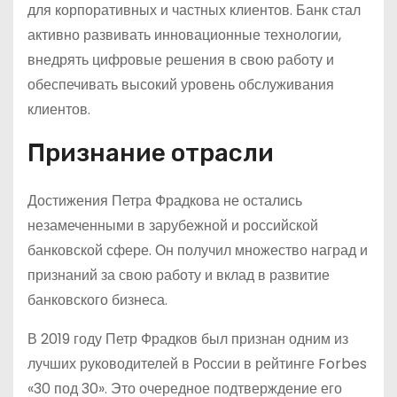
для корпоративных и частных клиентов. Банк стал
активно развивать инновационные технологии,
внедрять цифровые решения в свою работу и
обеспечивать высокий уровень обслуживания
клиентов.
Признание отрасли
Достижения Петра Фрадкова не остались
незамеченными в зарубежной и российской
банковской сфере. Он получил множество наград и
признаний за свою работу и вклад в развитие
банковского бизнеса.
В 2019 году Петр Фрадков был признан одним из
лучших руководителей в России в рейтинге Forbes
«30 под 30». Это очередное подтверждение его