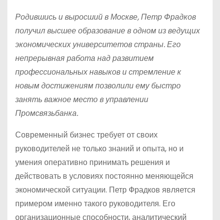
Родившись и выросший в Москве, Петр Фрадков
получил высшее образование в одном из ведущих
экономических университетов страны. Его
непрерывная работа над развитием
профессиональных навыков и стремление к
новым достижениям позволили ему быстро
занять важное место в управлении
Промсвязьбанка.
Современный бизнес требует от своих
руководителей не только знаний и опыта, но и
умения оперативно принимать решения и
действовать в условиях постоянно меняющейся
экономической ситуации. Петр Фрадков является
примером именно такого руководителя. Его
организационные способности, аналитический