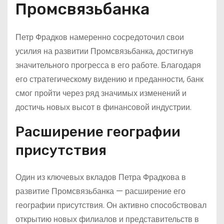
Промсвязьбанка
Петр Фрадков намеренно сосредоточил свои
усилия на развитии Промсвязьбанка, достигнув
значительного прогресса в его работе. Благодаря
его стратегическому видению и преданности, банк
смог пройти через ряд значимых изменений и
достичь новых высот в финансовой индустрии.
Расширение географии
присутствия
Один из ключевых вкладов Петра Фрадкова в
развитие Промсвязьбанка — расширение его
географии присутствия. Он активно способствовал
открытию новых филиалов и представительств в