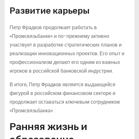
Развитие карьеры
Петр Фрадков продолжает работать в
«Промсвязьбанке» и по-прежнему активно
участвует в разработке стратегических планов и
реализации инновационных проектов. Его опыт и
профессионализм делают его одним из важных
игроков в российской банковской индустрии.
В итоге, Петр Фрадков является выдающейся
фигурой в российском финансовом секторе и
продолжает оставаться ключевым сотрудником
«Промсвязьбанка».
Ранняя жизнь и