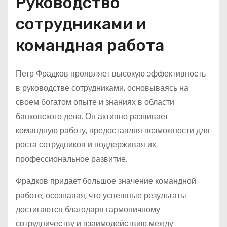
Руководство
сотрудниками и
командная работа
Петр Фрадков проявляет высокую эффективность
в руководстве сотрудниками, основываясь на
своем богатом опыте и знаниях в области
банковского дела. Он активно развивает
командную работу, предоставляя возможности для
роста сотрудников и поддерживая их
профессиональное развитие.
Фрадков придает большое значение командной
работе, осознавая, что успешные результаты
достигаются благодаря гармоничному
сотрудничеству и взаимодействию между