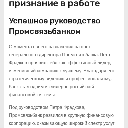
признание в работе
Успешное руководство
Промсвязьбанком
С момента своего назначения на пост
генерального директора Промсвязьбанка, Петр
Фрадков проявил себя как эффективный лидер,
изменивший компанию к лучшему. Благодаря его
стратегическому видению и профессионализму,
банк стал одним из лидеров российской
финансовой системы.
Под руководством Петра Фрадкова,
Промсвязьбанк развился в крупную финансовую
корпорацию, оказывающую широкий спектр услуг