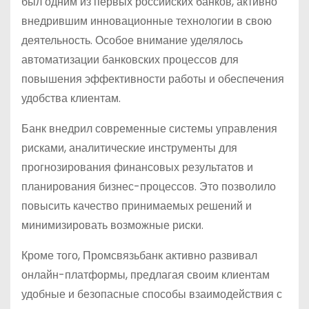
был одним из первых российских банков, активно
внедрившим инновационные технологии в свою
деятельность. Особое внимание уделялось
автоматизации банковских процессов для
повышения эффективности работы и обеспечения
удобства клиентам.
Банк внедрил современные системы управления
рисками, аналитические инструменты для
прогнозирования финансовых результатов и
планирования бизнес-процессов. Это позволило
повысить качество принимаемых решений и
минимизировать возможные риски.
Кроме того, Промсвязьбанк активно развивал
онлайн-платформы, предлагая своим клиентам
удобные и безопасные способы взаимодействия с