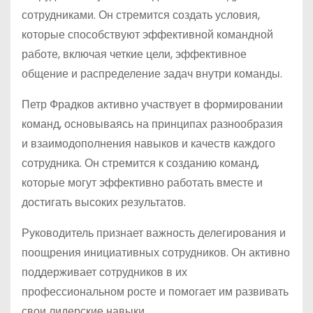
сотрудниками. Он стремится создать условия,
которые способствуют эффективной командной
работе, включая четкие цели, эффективное
общение и распределение задач внутри команды.
Петр Фрадков активно участвует в формировании
команд, основываясь на принципах разнообразия
и взаимодополнения навыков и качеств каждого
сотрудника. Он стремится к созданию команд,
которые могут эффективно работать вместе и
достигать высоких результатов.
Руководитель признает важность делегирования и
поощрения инициативных сотрудников. Он активно
поддерживает сотрудников в их
профессиональном росте и помогает им развивать
свои лидерские навыки.