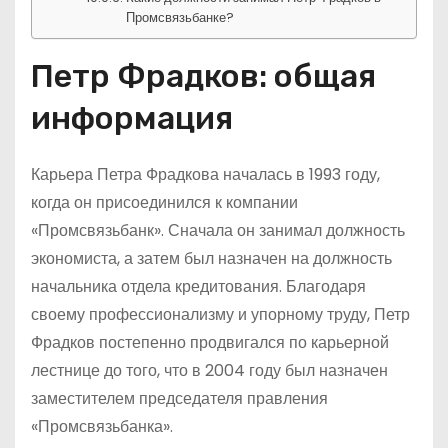
Промсвязьбанке?
Петр Фрадков: общая
информация
Карьера Петра Фрадкова началась в 1993 году,
когда он присоединился к компании
«Промсвязьбанк». Сначала он занимал должность
экономиста, а затем был назначен на должность
начальника отдела кредитования. Благодаря
своему профессионализму и упорному труду, Петр
Фрадков постепенно продвигался по карьерной
лестнице до того, что в 2004 году был назначен
заместителем председателя правления
«Промсвязьбанка».