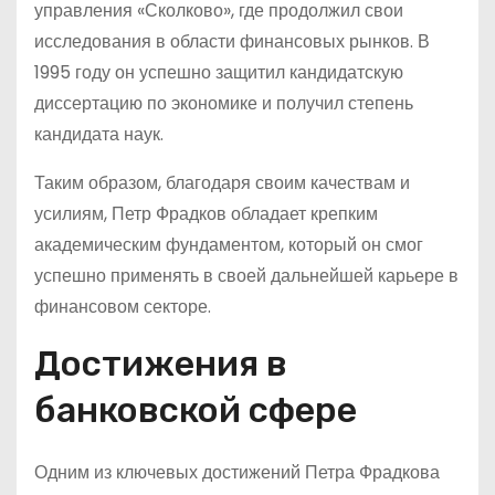
управления «Сколково», где продолжил свои
исследования в области финансовых рынков. В
1995 году он успешно защитил кандидатскую
диссертацию по экономике и получил степень
кандидата наук.
Таким образом, благодаря своим качествам и
усилиям, Петр Фрадков обладает крепким
академическим фундаментом, который он смог
успешно применять в своей дальнейшей карьере в
финансовом секторе.
Достижения в
банковской сфере
Одним из ключевых достижений Петра Фрадкова