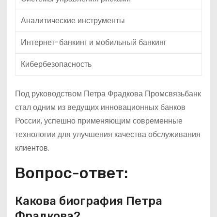
Аналитические инструменты
Интернет-банкинг и мобильный банкинг
Кибербезопасность
Под руководством Петра Фрадкова Промсвязьбанк
стал одним из ведущих инновационных банков
России, успешно применяющим современные
технологии для улучшения качества обслуживания
клиентов.
Вопрос-ответ:
Какова биография Петра
Фрадкова?