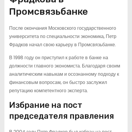
Промсвязьбанке
После окончания Московского государственного
университета по специальности экономика, Петр
Фрадков начал свою карьеру в Промсвязьбанке.
В 1998 году он приступил к работе в банке на
должности главного экономиста. Благодаря своим
аналитическим навыкам и осознанному подходу к
финансовым вопросам, он быстро заслужил
репутацию компетентного эксперта.
Избрание на пост
председателя правления
В 2004 году Петр Фрадков был избран на пост