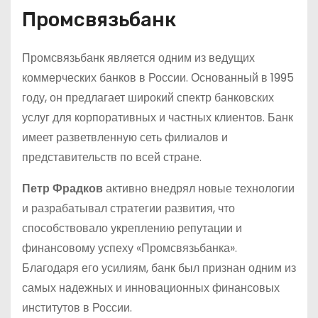
Промсвязьбанк
Промсвязьбанк является одним из ведущих
коммерческих банков в России. Основанный в 1995
году, он предлагает широкий спектр банковских
услуг для корпоративных и частных клиентов. Банк
имеет разветвленную сеть филиалов и
представительств по всей стране.
Петр Фрадков
активно внедрял новые технологии
и разрабатывал стратегии развития, что
способствовало укреплению репутации и
финансовому успеху «Промсвязьбанка».
Благодаря его усилиям, банк был признан одним из
самых надежных и инновационных финансовых
институтов в России.