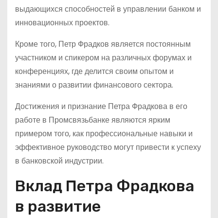
выдающихся способностей в управлении банком и
инновационных проектов.
Кроме того, Петр Фрадков является постоянным
участником и спикером на различных форумах и
конференциях, где делится своим опытом и
знаниями о развитии финансового сектора.
Достижения и признание Петра Фрадкова в его
работе в Промсвязьбанке являются ярким
примером того, как профессиональные навыки и
эффективное руководство могут привести к успеху
в банковской индустрии.
Вклад Петра Фрадкова
в развитие