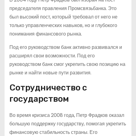
председателя правления Промсвязьбанка. Это
был высокий пост, который требовал от него не
только управленческих навыков, но и глубокого
понимания финансового рынка.
Под его руководством банк активно развивался и
расширял свои возможности. Под его
руководством банк смог укрепить свою позицию на
рынке и найти новые пути развития.
Сотрудничество с
государством
Во время кризиса 2008 года, Петр Фрадков оказал
большую поддержку государству, помогая укрепить
финансовую стабильность страны. Его