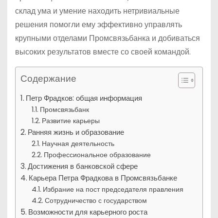
склад ума и умение находить нетривиальные
решения помогли ему эффективно управлять
крупными отделами Промсвязьбанка и добиваться
высоких результатов вместе со своей командой.
Содержание
Петр Фрадков: общая информация
Промсвязьбанк
Развитие карьеры
Ранняя жизнь и образование
Научная деятельность
Профессиональное образование
Достижения в банковской сфере
Карьера Петра Фрадкова в Промсвязьбанке
Избрание на пост председателя правления
Сотрудничество с государством
Возможности для карьерного роста