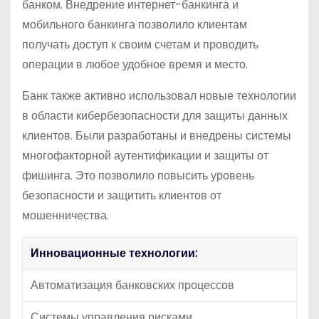
банком. Внедрение интернет-банкинга и
мобильного банкинга позволило клиентам
получать доступ к своим счетам и проводить
операции в любое удобное время и место.
Банк также активно использовал новые технологии
в области кибербезопасности для защиты данных
клиентов. Были разработаны и внедрены системы
многофакторной аутентификации и защиты от
фишинга. Это позволило повысить уровень
безопасности и защитить клиентов от
мошенничества.
Инновационные технологии:
Автоматизация банковских процессов
Системы управления рисками