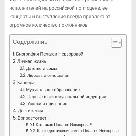
исполнителей на российской поп-сцене, ее
концерты и выступления всегда привлекают
огромное количество поклонников.
Содержание
Биография Пелагеи Невзоровой
Личная жизнь
Детство и семья
Любовь и отношения
Карьера
Музыкальное образование
Первые шаги в музыкальной индустрии
Успехи и признание
Достижения
Вопрос-ответ:
Кто такая Пелагея Невзорова?
Какие достижения имеет Пелагея Невзорова