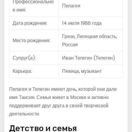
Профессионально
Пелагея
е имя:
Дата рождения:
14 июля 1986 года
Грязи, Липецкая область,
Место рождения:
Россия
Супруг(а):
Иван Телегин (Телегин)
Карьера:
Певица, музыкант
Пелагея и Телегин имеют дочь, которой они дали
имя Таисия. Семья живет в Москве и активно
поддерживает друг друга в своей творческой
деятельности.
Детство и семья