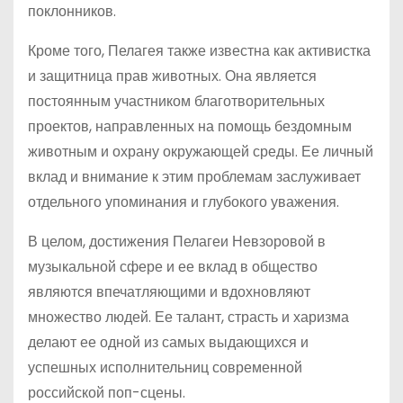
поклонников.
Кроме того, Пелагея также известна как активистка
и защитница прав животных. Она является
постоянным участником благотворительных
проектов, направленных на помощь бездомным
животным и охрану окружающей среды. Ее личный
вклад и внимание к этим проблемам заслуживает
отдельного упоминания и глубокого уважения.
В целом, достижения Пелагеи Невзоровой в
музыкальной сфере и ее вклад в общество
являются впечатляющими и вдохновляют
множество людей. Ее талант, страсть и харизма
делают ее одной из самых выдающихся и
успешных исполнительниц современной
российской поп-сцены.