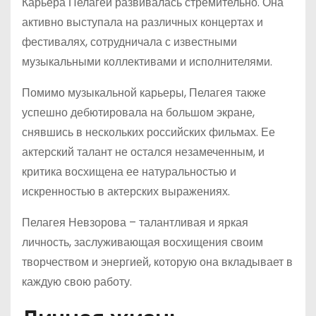
Карьера Пелагеи развивалась стремительно. Она
активно выступала на различных концертах и
фестивалях, сотрудничала с известными
музыкальными коллективами и исполнителями.
Помимо музыкальной карьеры, Пелагея также
успешно дебютировала на большом экране,
снявшись в нескольких российских фильмах. Ее
актерский талант не остался незамеченным, и
критика восхищена ее натуральностью и
искренностью в актерских выражениях.
Пелагея Невзорова – талантливая и яркая
личность, заслуживающая восхищения своим
творчеством и энергией, которую она вкладывает в
каждую свою работу.