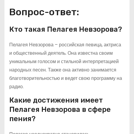
Вопрос-ответ:
Кто такая Пелагея Невзорова?
Пелагея Невзорова – российская певица, актриса
и общественный деятель. Она известна своим
уникальным голосом и стильной интерпретацией
народных песен. Также она активно занимается
благотворительностью и ведет свою программу на
радио.
Какие достижения имеет
Пелагея Невзорова в сфере
пения?