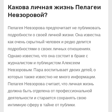
Какова личная жизнь Пелагеи
Невзоровой?
Пелагея Невзорова предпочитает не публиковать
подробности о своей личной жизни. Она известна
как очень скрытный человек и редко делится
подробностями о своих личных отношениях.
Однако известно, что она состоит в браке с
журналистом и публицистом Алексеем
Невзоровым. Пара воспитывает двоих детей, о
которых также известно не много информации.
Пелагея Невзорова считает, что личная жизнь
должна быть отделена от профессиональной
деятельности и старается сохранять свою
интимную сферу в тайне от публики.