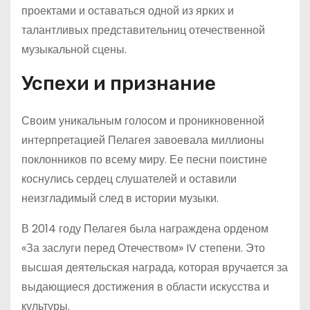
проектами и оставаться одной из ярких и
талантливых представительниц отечественной
музыкальной сцены.
Успехи и признание
Своим уникальным голосом и проникновенной
интерпретацией Пелагея завоевала миллионы
поклонников по всему миру. Ее песни поистине
коснулись сердец слушателей и оставили
неизгладимый след в истории музыки.
В 2014 году Пелагея была награждена орденом
«За заслуги перед Отечеством» IV степени. Это
высшая деятельская награда, которая вручается за
выдающиеся достижения в области искусства и
культуры.