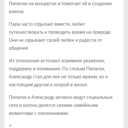
Пелагею на концертах и помогает ей в создании
клипов.
Пара часто отдыхает вместе, любит
путешествовать и проводить время на природе.
Они не скрывают своей любви и радости от
общения.
Их отношения источают взаимное уважение,
поддержку и понимание. По словам Пелагеи,
Александр стал для нее не только мужем, но и
настоящим другом и опорой в жизни.
Пелагея и Александр активно ведут социальные
сети и охотно делятся своими семейными
моментами с поклонниками.
+