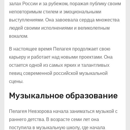
залах России и за рубежом, поражая публику своим
неповторимым стилем и эмоциональными
выступлениями. Она завоевала сердца множества
людей своими исполнениями и великолепным
вокалом.
В настоящее время Пелагея продолжает свою
карьеру и работает над новыми проектами. Она
остается одной из самых ярких и талантливых
певиц современной российской музыкальной
сцены.
Музыкальное образование
Пелагея Невзорова начала заниматься музыкой с
раннего детства. В возрасте семи лет она
поступила в музыкальную школу, где начала