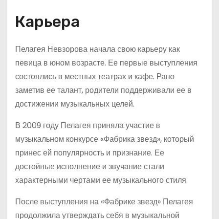
Карьера
Пелагея Невзорова начала свою карьеру как
певица в юном возрасте. Ее первые выступления
состоялись в местных театрах и кафе. Рано
заметив ее талант, родители поддерживали ее в
достижении музыкальных целей.
В 2009 году Пелагея приняла участие в
музыкальном конкурсе «Фабрика звезд», который
принес ей популярность и признание. Ее
достойные исполнение и звучание стали
характерными чертами ее музыкального стиля.
После выступления на «Фабрике звезд» Пелагея
продолжила утверждать себя в музыкальной