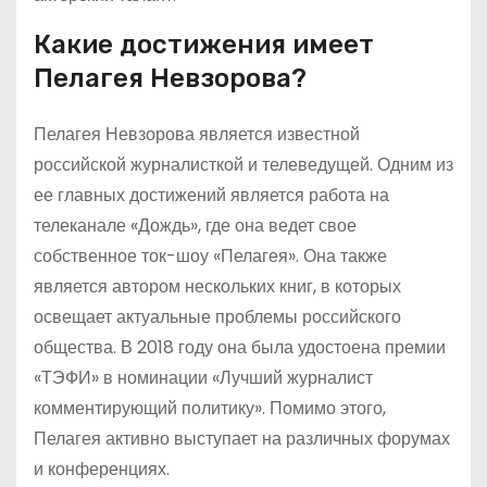
Какие достижения имеет
Пелагея Невзорова?
Пелагея Невзорова является известной
российской журналисткой и телеведущей. Одним из
ее главных достижений является работа на
телеканале «Дождь», где она ведет свое
собственное ток-шоу «Пелагея». Она также
является автором нескольких книг, в которых
освещает актуальные проблемы российского
общества. В 2018 году она была удостоена премии
«ТЭФИ» в номинации «Лучший журналист
комментирующий политику». Помимо этого,
Пелагея активно выступает на различных форумах
и конференциях.