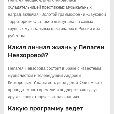
Пелагея неоднократно становилась
обладательницей престижных музыкальных
наград, включая «Золотой граммофон» и «Звуковой
территории». Она также выступала на самых
крупных музыкальных фестивалях в России и за
рубежом.
Какая личная жизнь у Пелагеи
Невзоровой?
Пелагея Невзорова состоит в браке с известным
журналистом и телеведущим Андреем
Киркоровым. У пары есть двое детей. Они вместе
проводят много времени и поддерживают друг
друга в своих творческих начинаниях.
Какую программу ведет