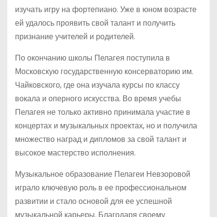
изучать игру на фортепиано. Уже в юном возрасте
ей удалось проявить свой талант и получить
признание учителей и родителей.
По окончанию школы Пелагея поступила в
Московскую государственную консерваторию им.
Чайковского, где она изучала курсы по классу
вокала и оперного искусства. Во время учебы
Пелагея не только активно принимала участие в
концертах и музыкальных проектах, но и получила
множество наград и дипломов за свой талант и
высокое мастерство исполнения.
Музыкальное образование Пелагеи Невзоровой
играло ключевую роль в ее профессиональном
развитии и стало основой для ее успешной
музыкальной карьеры. Благодаря своему