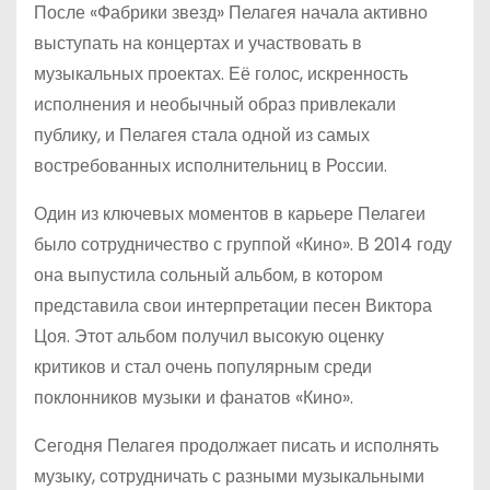
После «Фабрики звезд» Пелагея начала активно
выступать на концертах и участвовать в
музыкальных проектах. Её голос, искренность
исполнения и необычный образ привлекали
публику, и Пелагея стала одной из самых
востребованных исполнительниц в России.
Один из ключевых моментов в карьере Пелагеи
было сотрудничество с группой «Кино». В 2014 году
она выпустила сольный альбом, в котором
представила свои интерпретации песен Виктора
Цоя. Этот альбом получил высокую оценку
критиков и стал очень популярным среди
поклонников музыки и фанатов «Кино».
Сегодня Пелагея продолжает писать и исполнять
музыку, сотрудничать с разными музыкальными