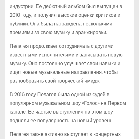
индустрии. Ее дебютный альбом был выпущен в
2010 году, и получил высокие оценки критиков и
публики. Она была награждена несколькими
премиями за свою музыку и аранжировки.
Пелагея продолжает сотрудничать с другими
известными исполнителями и записывать новую
музыку. Она постоянно улучшает свои навыки и
ищет новые музыкальные направления, чтобы
разнообразить свой творческий имидж.
В 2016 году Пелагея была одной из судей в
популярном музыкальном шоу «Голос» на Первом
канале. Ее частые выступления на этом шоу
подняли ее популярность на новый уровень.
Пелагея также активно выступает в концертных