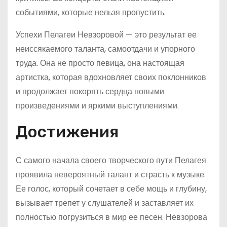
событиями, которые нельзя пропустить.
Успехи Пелагеи Невзоровой — это результат ее
неиссякаемого таланта, самоотдачи и упорного
труда. Она не просто певица, она настоящая
артистка, которая вдохновляет своих поклонников
и продолжает покорять сердца новыми
произведениями и яркими выступлениями.
Достижения
С самого начала своего творческого пути Пелагея
проявила невероятный талант и страсть к музыке.
Ее голос, который сочетает в себе мощь и глубину,
вызывает трепет у слушателей и заставляет их
полностью погрузиться в мир ее песен. Невзорова