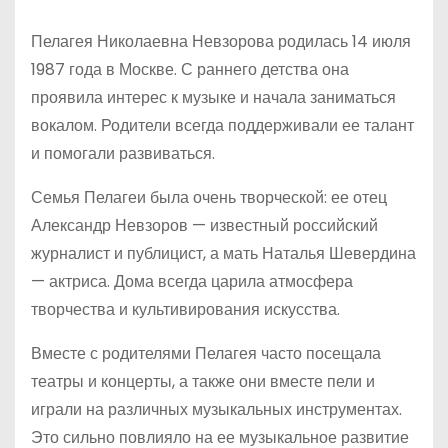
Пелагея Николаевна Невзорова родилась 14 июля
1987 года в Москве. С раннего детства она
проявила интерес к музыке и начала заниматься
вокалом. Родители всегда поддерживали ее талант
и помогали развиваться.
Семья Пелагеи была очень творческой: ее отец
Александр Невзоров — известный российский
журналист и публицист, а мать Наталья Шевердина
— актриса. Дома всегда царила атмосфера
творчества и культивирования искусства.
Вместе с родителями Пелагея часто посещала
театры и концерты, а также они вместе пели и
играли на различных музыкальных инструментах.
Это сильно повлияло на ее музыкальное развитие