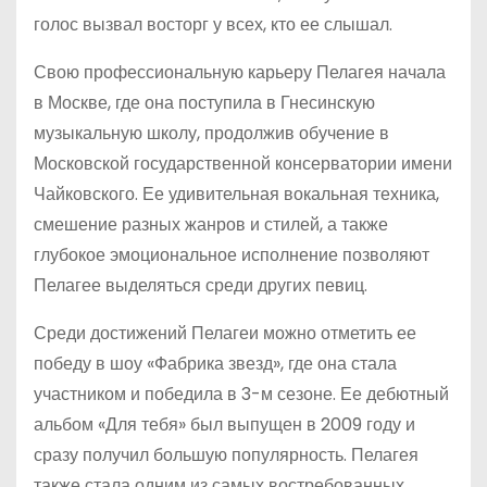
голос вызвал восторг у всех, кто ее слышал.
Свою профессиональную карьеру Пелагея начала
в Москве, где она поступила в Гнесинскую
музыкальную школу, продолжив обучение в
Московской государственной консерватории имени
Чайковского. Ее удивительная вокальная техника,
смешение разных жанров и стилей, а также
глубокое эмоциональное исполнение позволяют
Пелагее выделяться среди других певиц.
Среди достижений Пелагеи можно отметить ее
победу в шоу «Фабрика звезд», где она стала
участником и победила в 3-м сезоне. Ее дебютный
альбом «Для тебя» был выпущен в 2009 году и
сразу получил большую популярность. Пелагея
также стала одним из самых востребованных