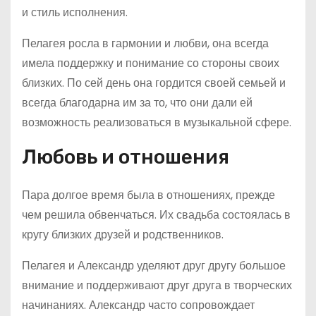
и стиль исполнения.
Пелагея росла в гармонии и любви, она всегда
имела поддержку и понимание со стороны своих
близких. По сей день она гордится своей семьей и
всегда благодарна им за то, что они дали ей
возможность реализоваться в музыкальной сфере.
Любовь и отношения
Пара долгое время была в отношениях, прежде
чем решила обвенчаться. Их свадьба состоялась в
кругу близких друзей и родственников.
Пелагея и Александр уделяют друг другу большое
внимание и поддерживают друг друга в творческих
начинаниях. Александр часто сопровождает