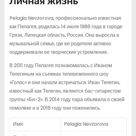
Личная жизнь
Pelagia Nevzorova, профессионально известная
как Пелагея, родилась 14 июля 1986 года в городе
Грязи, Липецкая область, Россия. Она выросла в
музыкальной семье, где ее родители активно
поддерживали ее творческие устремления.
В 2011 году Пелагея познакомилась с Иваном
Телегиным на съемках телевизионного шоу
«Голос» и они начали встречаться. Иван Телегин,
известный как Телегин, является бас-гитаристом
группы «Би-2». В 2014 году пара объявила о своей
помолвке и в 2016 году они поженились.
Имя:
Pelagia Nevzorova