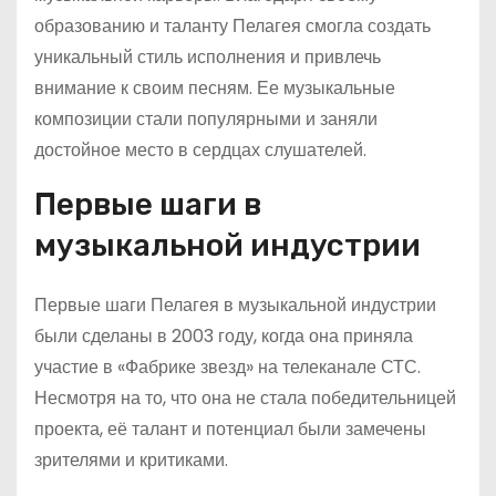
образованию и таланту Пелагея смогла создать
уникальный стиль исполнения и привлечь
внимание к своим песням. Ее музыкальные
композиции стали популярными и заняли
достойное место в сердцах слушателей.
Первые шаги в
музыкальной индустрии
Первые шаги Пелагея в музыкальной индустрии
были сделаны в 2003 году, когда она приняла
участие в «Фабрике звезд» на телеканале СТС.
Несмотря на то, что она не стала победительницей
проекта, её талант и потенциал были замечены
зрителями и критиками.