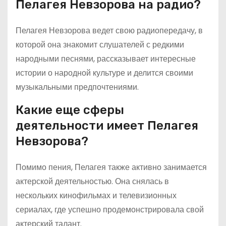
Пелагея Невзорова на радио?
Пелагея Невзорова ведет свою радиопередачу, в
которой она знакомит слушателей с редкими
народными песнями, рассказывает интересные
истории о народной культуре и делится своими
музыкальными предпочтениями.
Какие еще сферы
деятельности имеет Пелагея
Невзорова?
Помимо пения, Пелагея также активно занимается
актерской деятельностью. Она снялась в
нескольких кинофильмах и телевизионных
сериалах, где успешно продемонстрировала свой
актерский талант.