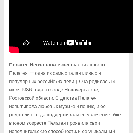
Пелагея Невзорова
, известная как просто
Пелагея, — одна из самых талантливых и
популярных российских певиц. Она родилась 14
июля 1986 года в городе Новочеркасске,
Ростовской области. С детства Пелагея
испытывала любовь к музыке и пению, и ее
родители всегда поддерживали ее увлечение. Уже
в юном возрасте Пелагея проявила свои
исполнительские способности, и ее уникальный