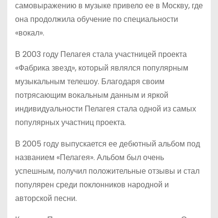
самовыражению в музыке привело ее в Москву, где
она продолжила обучение по специальности
«вокал».
В 2003 году Пелагея стала участницей проекта
«Фабрика звезд», который являлся популярным
музыкальным телешоу. Благодаря своим
потрясающим вокальным данным и яркой
индивидуальности Пелагея стала одной из самых
популярных участниц проекта.
В 2005 году выпускается ее дебютный альбом под
названием «Пелагея». Альбом был очень
успешным, получил положительные отзывы и стал
популярен среди поклонников народной и
авторской песни.