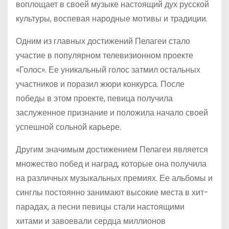
воплощает в своей музыке настоящий дух русской
культуры, воспевая народные мотивы и традиции.
Одним из главных достижений Пелагеи стало
участие в популярном телевизионном проекте
«Голос». Ее уникальный голос затмил остальных
участников и поразил жюри конкурса. После
победы в этом проекте, певица получила
заслуженное признание и положила начало своей
успешной сольной карьере.
Другим значимым достижением Пелагеи является
множество побед и наград, которые она получила
на различных музыкальных премиях. Ее альбомы и
синглы постоянно занимают высокие места в хит-
парадах, а песни певицы стали настоящими
хитами и завоевали сердца миллионов