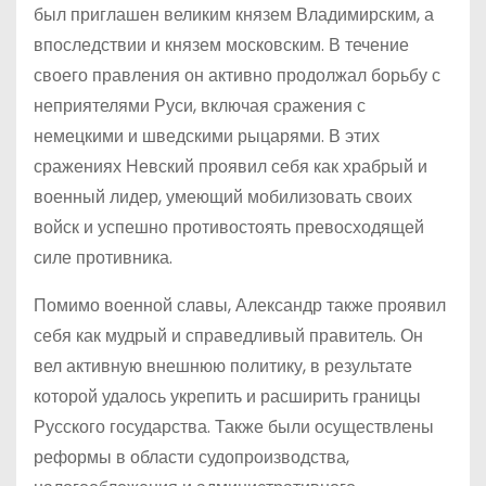
был приглашен великим князем Владимирским, а
впоследствии и князем московским. В течение
своего правления он активно продолжал борьбу с
неприятелями Руси, включая сражения с
немецкими и шведскими рыцарями. В этих
сражениях Невский проявил себя как храбрый и
военный лидер, умеющий мобилизовать своих
войск и успешно противостоять превосходящей
силе противника.
Помимо военной славы, Александр также проявил
себя как мудрый и справедливый правитель. Он
вел активную внешнюю политику, в результате
которой удалось укрепить и расширить границы
Русского государства. Также были осуществлены
реформы в области судопроизводства,