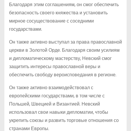
Благодаря этим соглашениям, он смог обеспечить
безопасность своего княжества и установить
мирное сосуществование с соседними
государствами.
Он также активно выступал за права православной
церкви в Золотой Орде. Благодаря своим усилиям
и дипломатическому мастерству, Невский смог
защитить интересы православной веры и
обеспечить свободу вероисповедания в регионе.
Он также активно взаимодействовал с
европейскими государствами, в том числе с
Польшей, Швецией и Византией. Невский
использовал свои навыки дипломатии, чтобы
укрепить союзы и развить торговые отношения со
странами Европы.