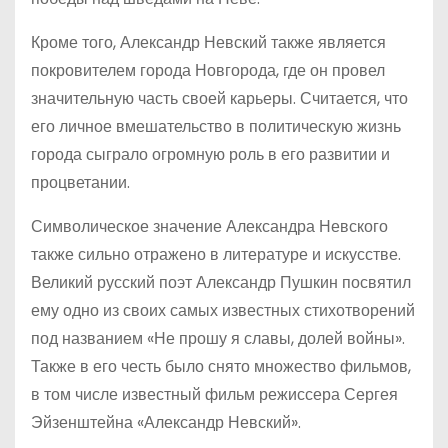
Кроме того, Александр Невский также является
покровителем города Новгорода, где он провел
значительную часть своей карьеры. Считается, что
его личное вмешательство в политическую жизнь
города сыграло огромную роль в его развитии и
процветании.
Символическое значение Александра Невского
также сильно отражено в литературе и искусстве.
Великий русский поэт Александр Пушкин посвятил
ему одно из своих самых известных стихотворений
под названием «Не прошу я славы, долей войны».
Также в его честь было снято множество фильмов,
в том числе известный фильм режиссера Сергея
Эйзенштейна «Александр Невский».