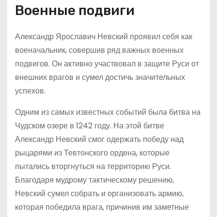
Военные подвиги
Александр Ярославич Невский проявил себя как
военачальник, совершив ряд важных военных
подвигов. Он активно участвовал в защите Руси от
внешних врагов и сумел достичь значительных
успехов.
Одним из самых известных событий была битва на
Чудском озере в 1242 году. На этой битве
Александр Невский смог одержать победу над
рыцарями из Тевтонского ордена, которые
пытались вторгнуться на территорию Руси.
Благодаря мудрому тактическому решению,
Невский сумел собрать и организовать армию,
которая победила врага, причинив им заметные