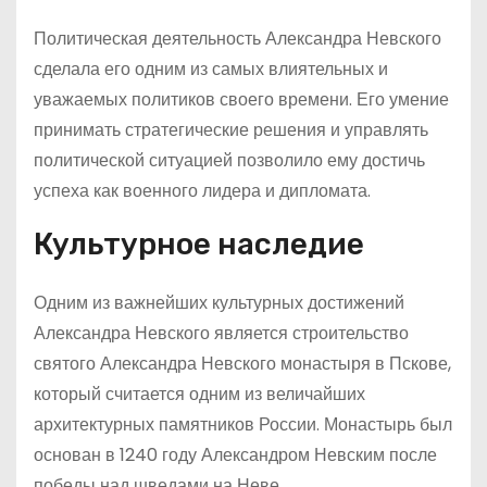
Политическая деятельность Александра Невского
сделала его одним из самых влиятельных и
уважаемых политиков своего времени. Его умение
принимать стратегические решения и управлять
политической ситуацией позволило ему достичь
успеха как военного лидера и дипломата.
Культурное наследие
Одним из важнейших культурных достижений
Александра Невского является строительство
святого Александра Невского монастыря в Пскове,
который считается одним из величайших
архитектурных памятников России. Монастырь был
основан в 1240 году Александром Невским после
победы над шведами на Неве.