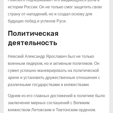
истории России. Он не только смог защитить свою
страну от нападений, но и создал основу для
будущих побед и успехов Руси.
Политическая
деятельность
Невский Александр Ярославич был не только
военным лидером, но и активным политиком. Он
сумел успешно маневрировать на политической
арене и установить дружественные отношения с
различными государствами и княжествами.
Одним из его главных достижений в политике было
заключение мирных соглашений с Великим
княжеством Литовским и Тевтонским орденом.