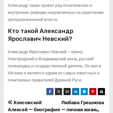
Александр также провел ряд политических и
внутренних реформ, направленных на укрепление
централизованной власти.
Кто такой Александр
Ярославич Невский?
Александр Ярославич Невский – принц
Новгородский и Владимирский князь, русский
полководец и государственный деятель. Он жил в
XIII веке и является одним из самых известных и
почитаемых правителей Древней Руси.
Консовский
Любава Грешнова
Н
Алексей — биография
— личная жизнь,