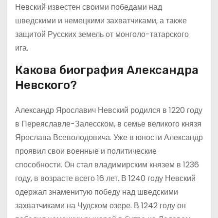
Невский известен своими победами над
шведскими и немецкими захватчиками, а также
защитой Русских земель от монголо-татарского
ига.
Какова биография Александра
Невского?
Александр Ярославич Невский родился в 1220 году
в Переяславле-Залесском, в семье великого князя
Ярослава Всеволодовича. Уже в юности Александр
проявил свои военные и политические
способности. Он стал владимирским князем в 1236
году, в возрасте всего 16 лет. В 1240 году Невский
одержал знаменитую победу над шведскими
захватчиками на Чудском озере. В 1242 году он