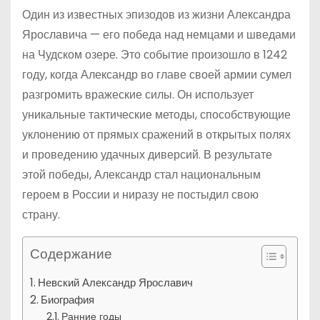
Один из известных эпизодов из жизни Александра
Ярославича — его победа над немцами и шведами
на Чудском озере. Это событие произошло в 1242
году, когда Александр во главе своей армии сумел
разгромить вражеские силы. Он использует
уникальные тактические методы, способствующие
уклонению от прямых сражений в открытых полях
и проведению удачных диверсий. В результате
этой победы, Александр стал национальным
героем в России и ниразу не постыдил свою
страну.
Содержание
Невский Александр Ярославич
Биография
Ранние годы