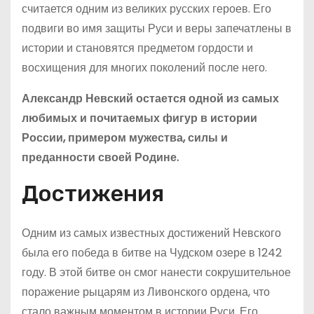
считается одним из великих русских героев. Его
подвиги во имя защиты Руси и веры запечатлены в
истории и становятся предметом гордости и
восхищения для многих поколений после него.
Александр Невский остается одной из самых
любимых и почитаемых фигур в истории
России, примером мужества, силы и
преданности своей Родине.
Достижения
Одним из самых известных достижений Невского
была его победа в битве на Чудском озере в 1242
году. В этой битве он смог нанести сокрушительное
поражение рыцарям из Ливонского ордена, что
стало важным моментом в истории Руси. Его