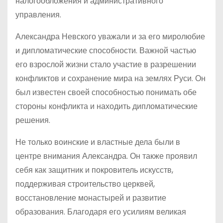
налогообложения и административного
управления.
Александра Невского уважали и за его миролюбие
и дипломатические способности. Важной частью
его взрослой жизни стало участие в разрешении
конфликтов и сохранение мира на землях Руси. Он
был известен своей способностью понимать обе
стороны конфликта и находить дипломатические
решения.
Не только воинские и властные дела были в
центре внимания Александра. Он также проявил
себя как защитник и покровитель искусств,
поддерживая строительство церквей,
восстановление монастырей и развитие
образования. Благодаря его усилиям великая