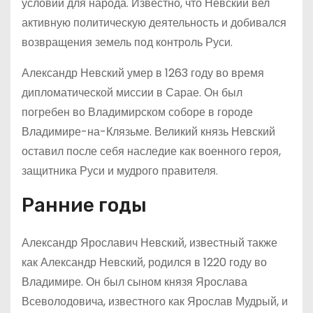
условий для народа. Известно, что Невский вел
активную политическую деятельность и добивался
возвращения земель под контроль Руси.
Александр Невский умер в 1263 году во время
дипломатической миссии в Сарае. Он был
погребен во Владимирском соборе в городе
Владимире-на-Клязьме. Великий князь Невский
оставил после себя наследие как военного героя,
защитника Руси и мудрого правителя.
Ранние годы
Александр Ярославич Невский, известный также
как Александр Невский, родился в 1220 году во
Владимире. Он был сыном князя Ярослава
Всеволодовича, известного как Ярослав Мудрый, и