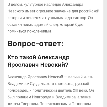
В целом, культурное наследие Александра
Невского имеет огромное значение для российской
истории и остается актуальным и до сих пор. Он
оставил неизгладимый след, который будет
помниться поколениями.
Вопрос-ответ:
Кто такой Александр
Ярославич Невский?
Александр Ярославич Невский — великий князь
Владимиро-Суздальского княжества, русский
полководец и политический деятель XIII века. Он
был принцем Новгорода и Владимира, а также
князем Тверским, Переяславским и Псковским.