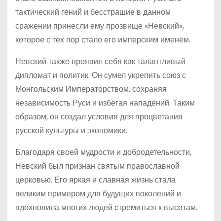
тактический гений и бесстрашие в данном
сражении принесли ему прозвище «Невский»,
которое с тех пор стало его имперским именем.
Невский также проявил себя как талантливый
дипломат и политик. Он сумел укрепить союз с
Монгольским Императорством, сохраняя
независимость Руси и избегая нападений. Таким
образом, он создал условия для процветания
русской культуры и экономики.
Благодаря своей мудрости и добродетельности,
Невский был признан святым православной
церковью. Его яркая и славная жизнь стала
великим примером для будущих поколений и
вдохновила многих людей стремиться к высотам.