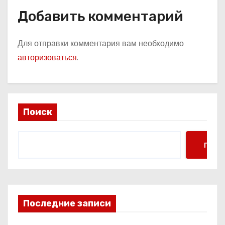
Добавить комментарий
Для отправки комментария вам необходимо
авторизоваться
.
Поиск
Поис
Последние записи