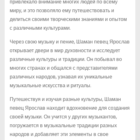
привлекало внимание многих людей по всему
миру, и это позволяло ему путешествовать и
делиться своими творческими знаниями и опытом
с различными культурами.
Через свою музыку и пение, Шаман певец Ярослав
открывает двери в мир духовности и исследует
различные культуры и традиции. Он побывал во
многих странах и общался с представителями
различных народов, узнавая их уникальные
музыкальные искусства и ритуалы.
Путешествуя и изучая разные культуры, Шаман
певец Ярослав находит вдохновение для создания
своей музыки. Он учится у других музыкантов,
погружается в музыкальные традиции разных
народов и добавляет эти элементы в свое