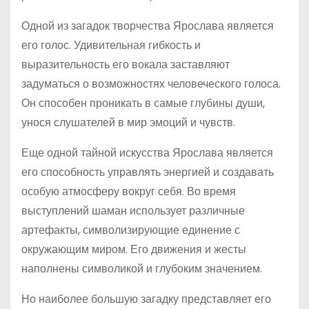
Одной из загадок творчества Ярослава является
его голос. Удивительная гибкость и
выразительность его вокала заставляют
задуматься о возможностях человеческого голоса.
Он способен проникать в самые глубины души,
унося слушателей в мир эмоций и чувств.
Еще одной тайной искусства Ярослава является
его способность управлять энергией и создавать
особую атмосферу вокруг себя. Во время
выступлений шаман использует различные
артефакты, символизирующие единение с
окружающим миром. Его движения и жесты
наполнены символикой и глубоким значением.
Но наиболее большую загадку представляет его