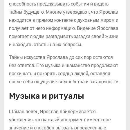
способность предсказывать события и видеть
тайны будущего. Многие утверждают, что Ярослав
находится в прямом контакте с духовным миром и
получает от него информацию. Видение Ярослава
помогает людям разгадывать загадки своей жизни
и находить ответы на их вопросы.
Тайны искусства Ярослава до сих пор остаются
без ответов. Его музыка и шаманство продолжают
восхищать и покорять сердца людей, оставляя
после себя ощущение волшебства и загадочности.
Музыка и ритуалы
Шаман певец Ярослав придерживается
убеждения, что каждый инструмент имеет свое
значение и способен вызвать определенные