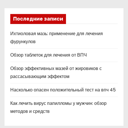
Последние записи
Ихтиоловая мазь: применение для лечения
фурункулов
Обзор таблеток для лечения от ВПЧ
Обзор эффективных мазей от жировиков с
рассасывающим эффектом
Насколько опасен положительный тест на впч 45
Как лечить вирус папилломы у мужчин: обзор
методов и средств