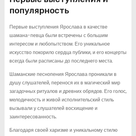
популярность
Первые выступления Ярослава в качестве
шамана-певца были встречены с большим
интересом и любопытством. Его уникальное
искусство покорило сердца публики, и его концерты
всегда были расписаны до последнего места.
Шаманские песнопения Ярослава проникали в
душу слушателей, перенося их в магический мир
загадочных ритуалов и древних обрядов. Его голос,
мелодичность и живой исполнительский стиль
вызывали у слушателей восхищение и
заинтересованность.
Благодаря своей харизме и уникальному стилю