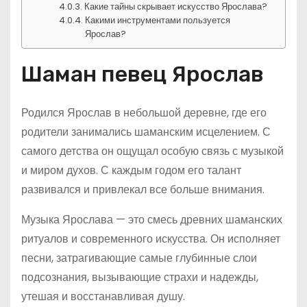
Какие тайны скрывает искусство Ярослава?
Какими инструментами пользуется
Ярослав?
Шаман певец Ярослав
Родился Ярослав в небольшой деревне, где его
родители занимались шаманским исцелением. С
самого детства он ощущал особую связь с музыкой
и миром духов. С каждым годом его талант
развивался и привлекал все больше внимания.
Музыка Ярослава — это смесь древних шаманских
ритуалов и современного искусства. Он исполняет
песни, затрагивающие самые глубинные слои
подсознания, вызывающие страхи и надежды,
утешая и восстанавливая душу.