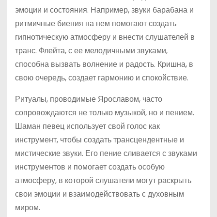
эмоции и состояния. Например, звуки барабана и
ритмичные биения на нем помогают создать
гипнотическую атмосферу и внести слушателей в
транс. Флейта, с ее мелодичными звуками,
способна вызвать волнение и радость. Кришна, в
свою очередь, создает гармонию и спокойствие.
Ритуалы, проводимые Ярославом, часто
сопровождаются не только музыкой, но и пением.
Шаман певец использует свой голос как
инструмент, чтобы создать трансцендентные и
мистические звуки. Его пение сливается с звуками
инструментов и помогает создать особую
атмосферу, в которой слушатели могут раскрыть
свои эмоции и взаимодействовать с духовным
миром.