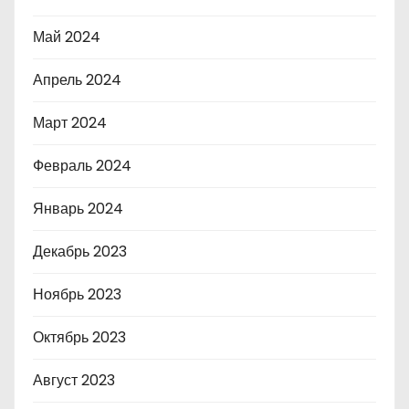
Май 2024
Апрель 2024
Март 2024
Февраль 2024
Январь 2024
Декабрь 2023
Ноябрь 2023
Октябрь 2023
Август 2023