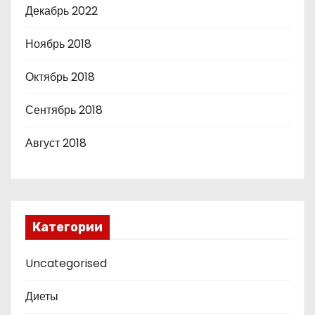
Декабрь 2022
Ноябрь 2018
Октябрь 2018
Сентябрь 2018
Август 2018
Категории
Uncategorised
Диеты