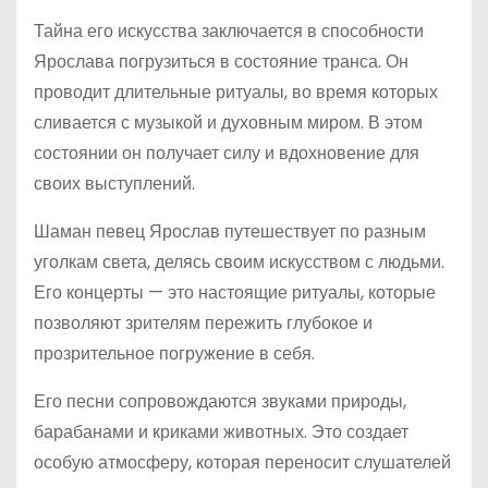
Тайна его искусства заключается в способности
Ярослава погрузиться в состояние транса. Он
проводит длительные ритуалы, во время которых
сливается с музыкой и духовным миром. В этом
состоянии он получает силу и вдохновение для
своих выступлений.
Шаман певец Ярослав путешествует по разным
уголкам света, делясь своим искусством с людьми.
Его концерты — это настоящие ритуалы, которые
позволяют зрителям пережить глубокое и
прозрительное погружение в себя.
Его песни сопровождаются звуками природы,
барабанами и криками животных. Это создает
особую атмосферу, которая переносит слушателей