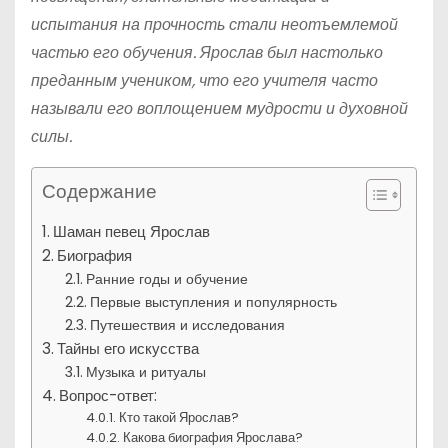
испытания на прочность стали неотъемлемой
частью его обучения. Ярослав был настолько
преданным учеником, что его учителя часто
называли его воплощением мудрости и духовной
силы.
Содержание
Шаман певец Ярослав
Биография
Ранние годы и обучение
Первые выступления и популярность
Путешествия и исследования
Тайны его искусства
Музыка и ритуалы
Вопрос-ответ:
Кто такой Ярослав?
Какова биография Ярослава?