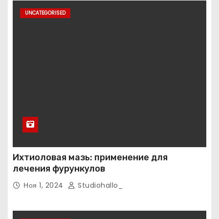
UNCATEGORISED
Ихтиоловая мазь: применение для
лечения фурункулов
Ноя 1, 2024
Studiohallo_