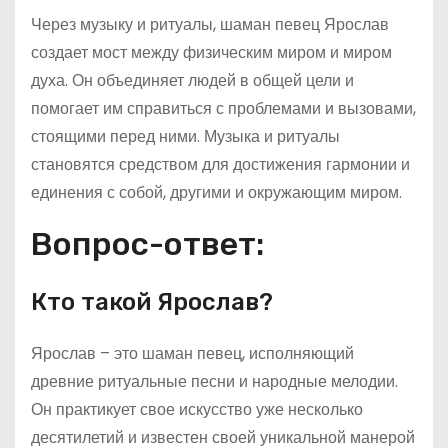
Через музыку и ритуалы, шаман певец Ярослав
создает мост между физическим миром и миром
духа. Он объединяет людей в общей цели и
помогает им справиться с проблемами и вызовами,
стоящими перед ними. Музыка и ритуалы
становятся средством для достижения гармонии и
единения с собой, другими и окружающим миром.
Вопрос-ответ:
Кто такой Ярослав?
Ярослав – это шаман певец, исполняющий
древние ритуальные песни и народные мелодии.
Он практикует свое искусство уже несколько
десятилетий и известен своей уникальной манерой