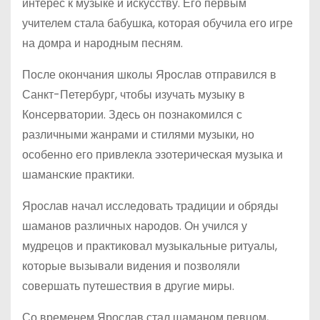
интерес к музыке и искусству. Его первым
учителем стала бабушка, которая обучила его игре
на домра и народным песням.
После окончания школы Ярослав отправился в
Санкт-Петербург, чтобы изучать музыку в
Консерватории. Здесь он познакомился с
различными жанрами и стилями музыки, но
особенно его привлекла эзотерическая музыка и
шаманские практики.
Ярослав начал исследовать традиции и обряды
шаманов различных народов. Он учился у
мудрецов и практиковал музыкальные ритуалы,
которые вызывали видения и позволяли
совершать путешествия в другие миры.
Со временем Ярослав стал шаманом певцом,