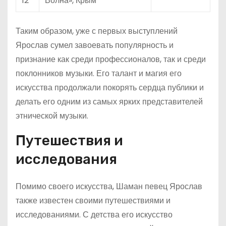
12
Волна», Крым
Таким образом, уже с первых выступлений
Ярослав сумел завоевать популярность и
признание как среди профессионалов, так и среди
поклонников музыки. Его талант и магия его
искусства продолжали покорять сердца публики и
делать его одним из самых ярких представителей
этнической музыки.
Путешествия и
исследования
Помимо своего искусства, Шаман певец Ярослав
также известен своими путешествиями и
исследованиями. С детства его искусство