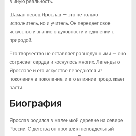
в иную реальность.
Шаман певец Ярослав — это не только
исполнитель, но и учитель. Он передает свое
искусство и знание о духовности и единении с
природой.
Его творчество не оставляет равнодушными — оно
сотрясает сердца и коснулось многих. Легенды о
Ярославе и его искусстве передаются из
поколения в поколение, и его влияние продолжает
расти.
Биография
Ярослав родился в маленькой деревне на севере
России. С детства он проявлял неподдельный