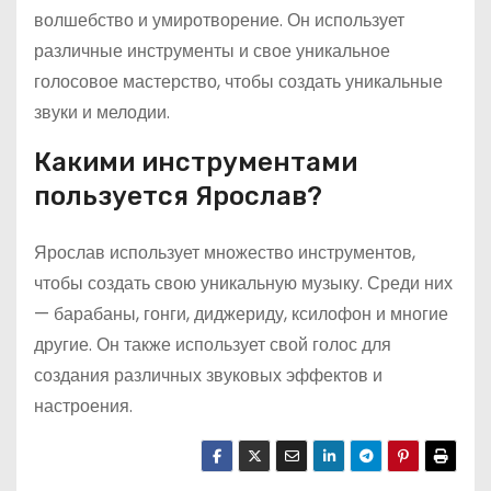
волшебство и умиротворение. Он использует
различные инструменты и свое уникальное
голосовое мастерство, чтобы создать уникальные
звуки и мелодии.
Какими инструментами
пользуется Ярослав?
Ярослав использует множество инструментов,
чтобы создать свою уникальную музыку. Среди них
— барабаны, гонги, диджериду, ксилофон и многие
другие. Он также использует свой голос для
создания различных звуковых эффектов и
настроения.