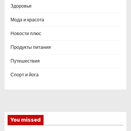
Здоровье
Мода и красота
Новости плюс
Продукты питания
Путешествия
Спорт и йога
You missed