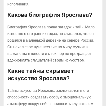
исполнения.
Какова биография Ярослава?
Биография Ярослава полна загадок и тайн. Мало
известно о его ранних годах, но считается, что он
родился в маленькой деревне на севере России.
Он начал свое путешествие по миру музыки и
шаманства в юности и с тех пор не прекращает
вдохновлять слушателей своим искусством.
Какие тайны скрывает
искусство Ярослава?
Тайны искусства Ярослава заключаются в его
способности создавать особую эмоциональную
атмосферу вокруг себя и приносить слушателям