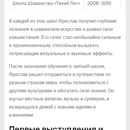
Школа Шаманства «Тихий Лес»
2008-2010
В каждой из этих школ Ярослав получил глубокие
познания в шаманском искусстве и развил свои
навыки пения. Его голос стал необычайно сильным
и проникновенным, способным вызывать
потрясающие визуальные и звуковые эффекты.
После окончания обучения в третьей школе,
Ярослав решил отправиться в путешествие по
разным странам мира, чтобы познакомиться с
другими культурами и обогатить свои знания. Он
изучал местные религии, музыку и суеверия, и
возвращался домой с новыми идеями и
влияниями.
Первые выступления и