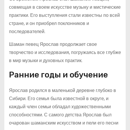
совмещая в своем искусстве музыку и мистические
практики. Его выступления стали известны по всей
стране, и он приобрел поклонников и
последователей.
Шаман певец Ярослав продолжает свое
творчество и исследования, погружаясь все глубже
в мир музыки и духовных практик.
Ранние годы и обучение
Ярослав родился в маленькой деревне глубоко в
Сибири. Его семья была известной в округе, и
каждый член семьи обладал художественными
способностями. С самого детства Ярослав был
очарован шаманским искусством и пели его песни