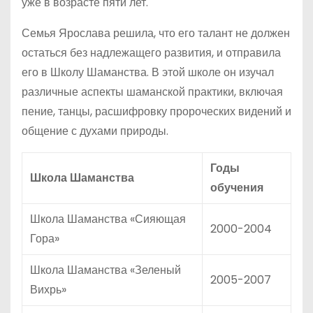
уже в возрасте пяти лет.
Семья Ярослава решила, что его талант не должен
остаться без надлежащего развития, и отправила
его в Школу Шаманства. В этой школе он изучал
различные аспекты шаманской практики, включая
пение, танцы, расшифровку пророческих видений и
общение с духами природы.
Годы
Школа Шаманства
обучения
Школа Шаманства «Сияющая
2000-2004
Гора»
Школа Шаманства «Зеленый
2005-2007
Вихрь»