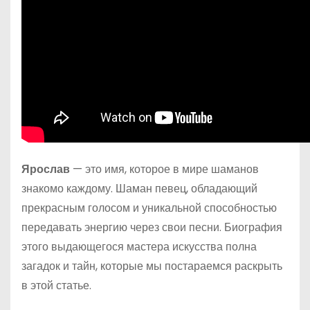
Ярослав
— это имя, которое в мире шаманов
знакомо каждому. Шаман певец, обладающий
прекрасным голосом и уникальной способностью
передавать энергию через свои песни. Биография
этого выдающегося мастера искусства полна
загадок и тайн, которые мы постараемся раскрыть
в этой статье.