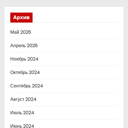
Архив
Май 2026
Апрель 2026
Ноябрь 2024
Октябрь 2024
Сентябрь 2024
Август 2024
Июль 2024
Июнь 2024