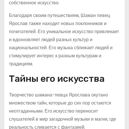
собственное искусство.
Благодаря своим путешествиям, Шаман певец
Ярослав также находит новых поклонников и
почитателей. Его уникальное искусство привлекает
и вдохновляет людей разных культур и
национальностей. Его музыка сближает людей и
стимулирует интерес к разным культурам и
традициям.
Тайны его искусства
Творчество шамана-певца Ярослава окутано
множеством тайн, которые до сих пор остаются
неотгаданными. Его искусство переносит
слушателей в мир загадочной музыки и магии, где
реальность сливается с фантазией.