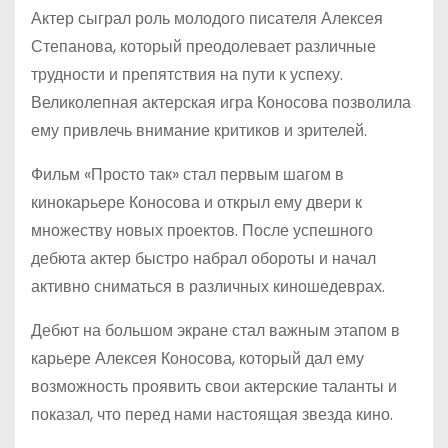
Актер сыграл роль молодого писателя Алексея
Степанова, который преодолевает различные
трудности и препятствия на пути к успеху.
Великолепная актерская игра Коносова позволила
ему привлечь внимание критиков и зрителей.
Фильм «Просто так» стал первым шагом в
кинокарьере Коносова и открыл ему двери к
множеству новых проектов. После успешного
дебюта актер быстро набрал обороты и начал
активно сниматься в различных киношедеврах.
Дебют на большом экране стал важным этапом в
карьере Алексея Коносова, который дал ему
возможность проявить свои актерские таланты и
показал, что перед нами настоящая звезда кино.