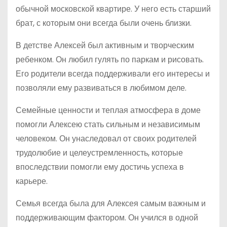
обычной московской квартире. У него есть старший
брат, с которым они всегда были очень близки.
В детстве Алексей был активным и творческим
ребенком. Он любил гулять по паркам и рисовать.
Его родители всегда поддерживали его интересы и
позволяли ему развиваться в любимом деле.
Семейные ценности и теплая атмосфера в доме
помогли Алексею стать сильным и независимым
человеком. Он унаследовал от своих родителей
трудолюбие и целеустремленность, которые
впоследствии помогли ему достичь успеха в
карьере.
Семья всегда была для Алексея самым важным и
поддерживающим фактором. Он учился в одной