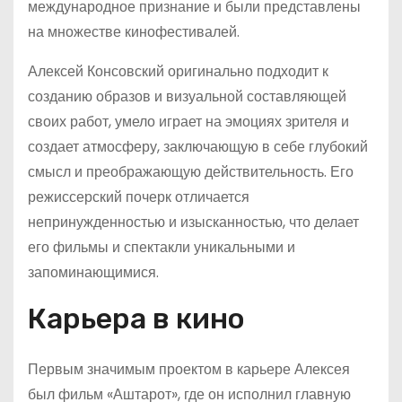
международное признание и были представлены
на множестве кинофестивалей.
Алексей Консовский оригинально подходит к
созданию образов и визуальной составляющей
своих работ, умело играет на эмоциях зрителя и
создает атмосферу, заключающую в себе глубокий
смысл и преображающую действительность. Его
режиссерский почерк отличается
непринужденностью и изысканностью, что делает
его фильмы и спектакли уникальными и
запоминающимися.
Карьера в кино
Первым значимым проектом в карьере Алексея
был фильм «Аштарот», где он исполнил главную