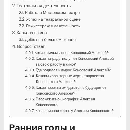
Театральная деятельность
Работа в Московском театре
Успех на театральной сцене
Режиссерская деятельность
Карьера в кино
Дебют на большом экране
Вопрос-ответ:
Какие фильмы снял Консовский Алексей?
Какие награды получил Консовский Алексей
за свою работу в кино?
Где родился и вырос Консовский Алексей?
Каковы характерные черты творчества
Консовского Алексея?
Какие проекты ожидаются в будущем от
Консовского Алексея?
Расскажите о биографии Алексея
Консовского
Какая личная жизнь у Алексея Консовского?
Ранние годы и