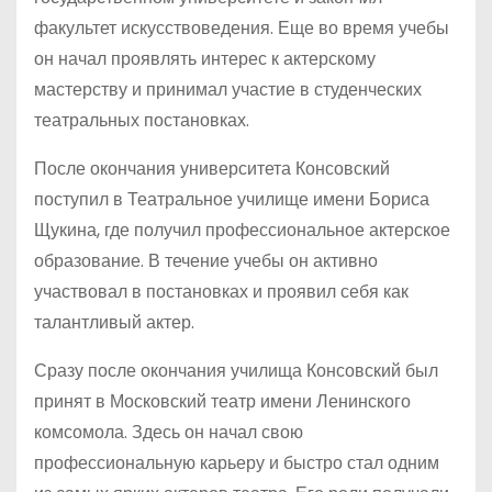
факультет искусствоведения. Еще во время учебы
он начал проявлять интерес к актерскому
мастерству и принимал участие в студенческих
театральных постановках.
После окончания университета Консовский
поступил в Театральное училище имени Бориса
Щукина, где получил профессиональное актерское
образование. В течение учебы он активно
участвовал в постановках и проявил себя как
талантливый актер.
Сразу после окончания училища Консовский был
принят в Московский театр имени Ленинского
комсомола. Здесь он начал свою
профессиональную карьеру и быстро стал одним