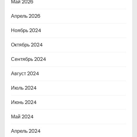
Май 2026
Апрель 2026
Ноябрь 2024
Октябрь 2024
Сентябрь 2024
Август 2024
Июль 2024
Июнь 2024
Май 2024
Апрель 2024