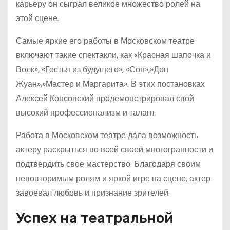
карьеру он сыграл великое множество ролей на
этой сцене.
Самые яркие его работы в Московском театре
включают такие спектакли, как «Красная шапочка и
Волк», «Гостья из будущего», «Сон»,»Дон
Жуан»,»Мастер и Маргарита». В этих постановках
Алексей Консовский продемонстрировал свой
высокий профессионализм и талант.
Работа в Московском театре дала возможность
актеру раскрыться во всей своей многогранности и
подтвердить свое мастерство. Благодаря своим
неповторимым ролям и яркой игре на сцене, актер
завоевал любовь и признание зрителей.
Успех на театральной