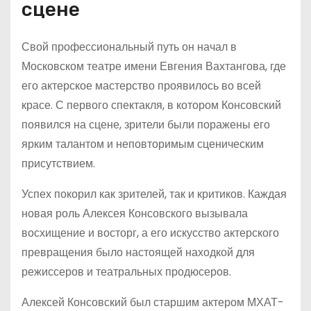
сцене
Свой профессиональный путь он начал в
Московском театре имени Евгения Вахтангова, где
его актерское мастерство проявилось во всей
красе. С первого спектакля, в котором Консовский
появился на сцене, зрители были поражены его
ярким талантом и неповторимым сценическим
присутствием.
Успех покорил как зрителей, так и критиков. Каждая
новая роль Алексея Консовского вызывала
восхищение и восторг, а его искусство актерского
превращения было настоящей находкой для
режиссеров и театральных продюсеров.
Алексей Консовский был старшим актером МХАТ-