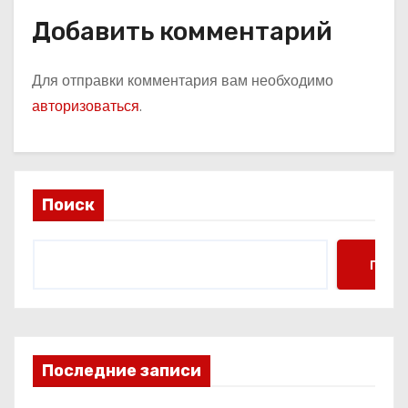
Добавить комментарий
Для отправки комментария вам необходимо
авторизоваться
.
Поиск
Поис
Последние записи