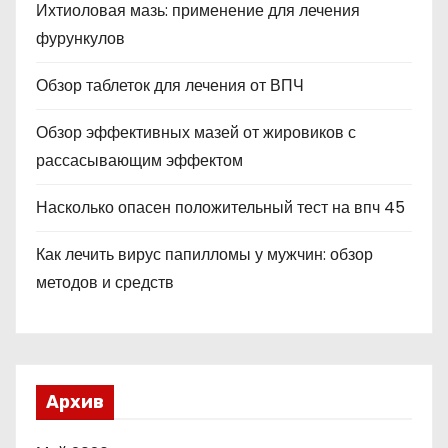
Ихтиоловая мазь: применение для лечения
фурункулов
Обзор таблеток для лечения от ВПЧ
Обзор эффективных мазей от жировиков с
рассасывающим эффектом
Насколько опасен положительный тест на впч 45
Как лечить вирус папилломы у мужчин: обзор
методов и средств
Архив