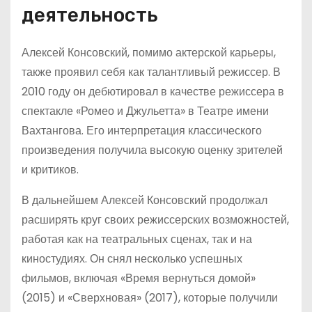
деятельность
Алексей Консовский, помимо актерской карьеры,
также проявил себя как талантливый режиссер. В
2010 году он дебютировал в качестве режиссера в
спектакле «Ромео и Джульетта» в Театре имени
Вахтангова. Его интерпретация классического
произведения получила высокую оценку зрителей
и критиков.
В дальнейшем Алексей Консовский продолжал
расширять круг своих режиссерских возможностей,
работая как на театральных сценах, так и на
киностудиях. Он снял несколько успешных
фильмов, включая «Время вернуться домой»
(2015) и «Сверхновая» (2017), которые получили