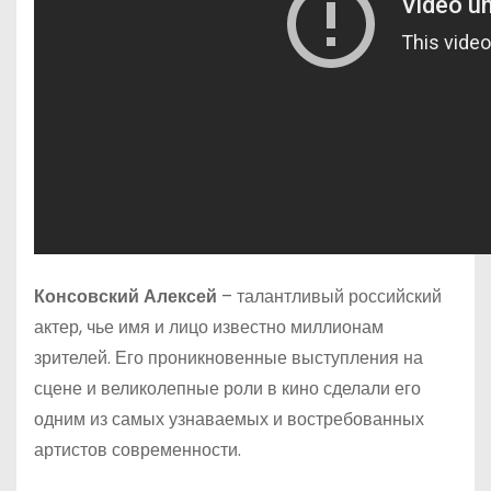
Консовский Алексей
– талантливый российский
актер, чье имя и лицо известно миллионам
зрителей. Его проникновенные выступления на
сцене и великолепные роли в кино сделали его
одним из самых узнаваемых и востребованных
артистов современности.