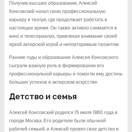
Получив высшее образование, Алексей
Консовский начал свою профессиональную
карьеру в театре, где продолжает работать в
настоящее время. Он также активно снимается в
кино и телесериалах, привлекая внимание своей
яркой актерской игрой и неповторимым талантом.
Ранние годы и образование Алексея Консовского
сыграли важную роль в формировании его
профессиональной карьеры и помогли ему достичь
больших успехов в актерском искусстве.
Детство и семья
Алексей Консовский родился 15 июля 1980 года в
городе Москва. Его родители были обычной
рабочей семьей, и Алексей провел свое детство в