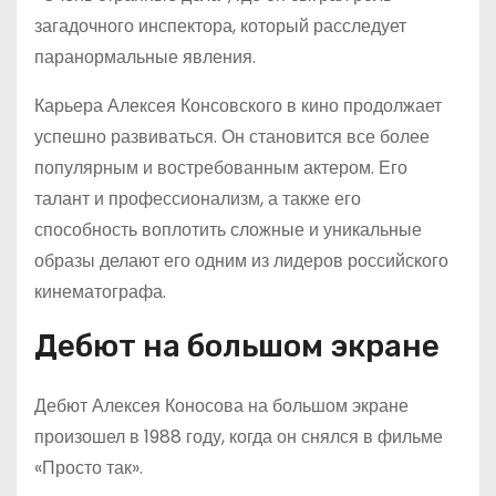
загадочного инспектора, который расследует
паранормальные явления.
Карьера Алексея Консовского в кино продолжает
успешно развиваться. Он становится все более
популярным и востребованным актером. Его
талант и профессионализм, а также его
способность воплотить сложные и уникальные
образы делают его одним из лидеров российского
кинематографа.
Дебют на большом экране
Дебют Алексея Коносова на большом экране
произошел в 1988 году, когда он снялся в фильме
«Просто так».