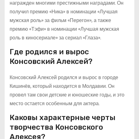
награжден многими престижными наградами. Он
получил премию «Ника» в номинации «Лучшая
мужская роль» за фильм «Перегон», а также
премию «Тэфи» в номинации «Лучшая мужская
роль в киносериале» за сериал «Глаза».
Где родился и вырос
Консовский Алексей?
Консовский Алексей родился и вырос в городе
Кишинёв, который находится в Молдавии. Он
провел там свои детские и юношеские годы, и это
место остается особенным для актера.
Каковы характерные черты
творчества Консовского
Алексея?