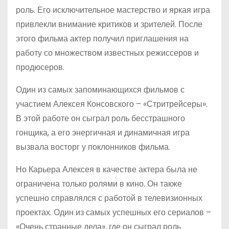
роль. Его исключительное мастерство и яркая игра
привлекли внимание критиков и зрителей. После
этого фильма актер получил приглашения на
работу со множеством известных режиссеров и
продюсеров.
Один из самых запоминающихся фильмов с
участием Алексея Консовского – «Стритрейсеры».
В этой работе он сыграл роль бесстрашного
гонщика, а его энергичная и динамичная игра
вызвала восторг у поклонников фильма.
Но Карьера Алексея в качестве актера была не
ограничена только ролями в кино. Он также
успешно справлялся с работой в телевизионных
проектах. Один из самых успешных его сериалов –
«Очень странные дела», где он сыграл роль