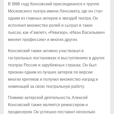
В 1996 году Консовский присоединился к труппе
Московского театра имени Ленсовета, где он стал
одним из главных актеров и звездой театра. Он
исполнил множество ролей и сыграл в таких
пьесах, как «Гамлет», «Ревизор», «Иван Васильевич
меняет профессию» и многих других.
Консовский также активно участвовал в
гастрольных постановках и выступлениях в других
театрах России и зарубежных странах. Он был
признан одним из лучших актеров по версии
многих критиков и получил множество наград и
номинаций за свою театральную работу.
Помимо актерской деятельности, Алексей
Консовский также является режиссером и
продюсером. Он успешно поставил несколько