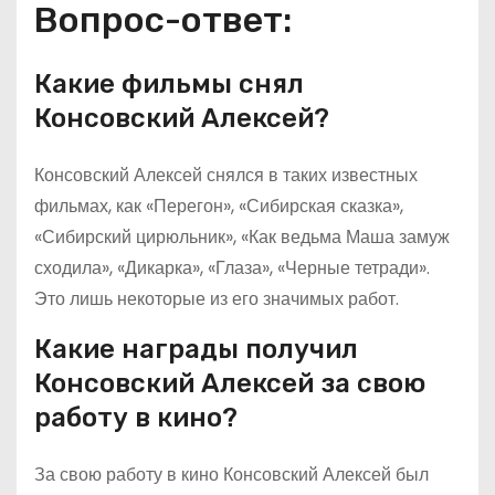
Вопрос-ответ:
Какие фильмы снял
Консовский Алексей?
Консовский Алексей снялся в таких известных
фильмах, как «Перегон», «Сибирская сказка»,
«Сибирский цирюльник», «Как ведьма Маша замуж
сходила», «Дикарка», «Глаза», «Черные тетради».
Это лишь некоторые из его значимых работ.
Какие награды получил
Консовский Алексей за свою
работу в кино?
За свою работу в кино Консовский Алексей был