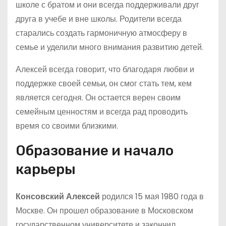
школе с братом и они всегда поддерживали друг
друга в учебе и вне школы. Родители всегда
старались создать гармоничную атмосферу в
семье и уделили много внимания развитию детей.
Алексей всегда говорит, что благодаря любви и
поддержке своей семьи, он смог стать тем, кем
является сегодня. Он остается верен своим
семейным ценностям и всегда рад проводить
время со своими близкими.
Образование и начало
карьеры
Консовский Алексей
родился 15 мая 1980 года в
Москве. Он прошел образование в Московском
государственном университете и закончил