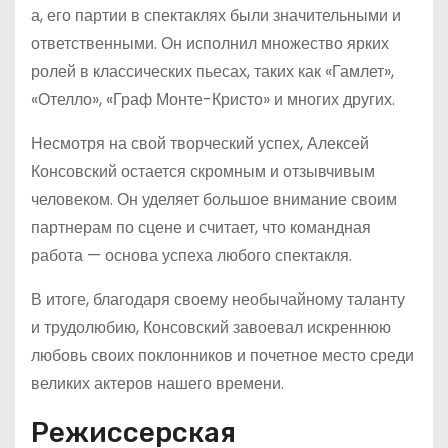
а, его партии в спектаклях были значительными и
ответственными. Он исполнил множество ярких
ролей в классических пьесах, таких как «Гамлет»,
«Отелло», «Граф Монте-Кристо» и многих других.
Несмотря на свой творческий успех, Алексей
Консовский остается скромным и отзывчивым
человеком. Он уделяет большое внимание своим
партнерам по сцене и считает, что командная
работа — основа успеха любого спектакля.
В итоге, благодаря своему необычайному таланту
и трудолюбию, Консовский завоевал искреннюю
любовь своих поклонников и почетное место среди
великих актеров нашего времени.
Режиссерская