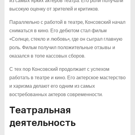
из самых ярких актеров театра. Его роли получали
высокую оценку от зрителей и критиков.
Параллельно с работой в театре, Консовский начал
сниматься в кино. Его дебютом стал фильм
«Солнце, стекло и любовь», где он сыграл главную
роль. Фильм получил положительные отзывы и
оказался в топе кассовых сборов.
С тех пор Консовский продолжает с успехом
работать в театре и кино. Его актерское мастерство
и харизма делают его одним из самых
востребованных актеров современности.
Театральная
деятельность