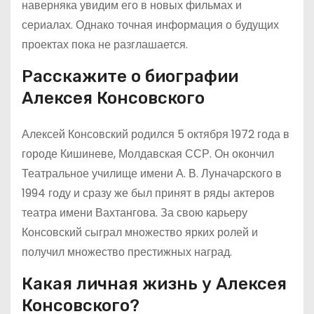
наверняка увидим его в новых фильмах и
сериалах. Однако точная информация о будущих
проектах пока не разглашается.
Расскажите о биографии
Алексея Консовского
Алексей Консовский родился 5 октября 1972 года в
городе Кишиневе, Молдавская ССР. Он окончил
Театральное училище имени А. В. Луначарского в
1994 году и сразу же был принят в ряды актеров
театра имени Вахтангова. За свою карьеру
Консовский сыграл множество ярких ролей и
получил множество престижных наград.
Какая личная жизнь у Алексея
Консовского?