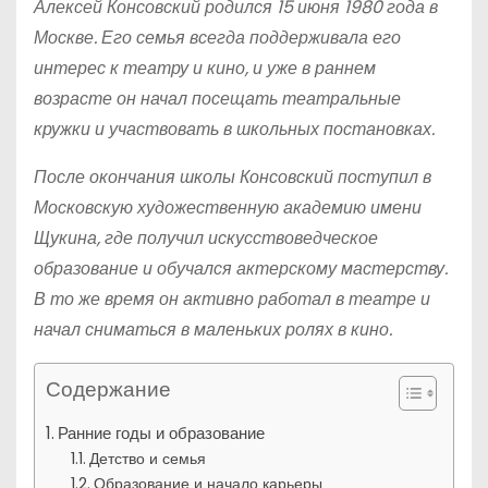
Алексей Консовский родился 15 июня 1980 года в
Москве. Его семья всегда поддерживала его
интерес к театру и кино, и уже в раннем
возрасте он начал посещать театральные
кружки и участвовать в школьных постановках.
После окончания школы Консовский поступил в
Московскую художественную академию имени
Щукина, где получил искусствоведческое
образование и обучался актерскому мастерству.
В то же время он активно работал в театре и
начал сниматься в маленьких ролях в кино.
Содержание
Ранние годы и образование
Детство и семья
Образование и начало карьеры