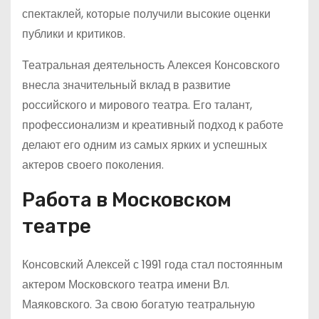
спектаклей, которые получили высокие оценки
публики и критиков.
Театральная деятельность Алексея Консовского
внесла значительный вклад в развитие
российского и мирового театра. Его талант,
профессионализм и креативный подход к работе
делают его одним из самых ярких и успешных
актеров своего поколения.
Работа в Московском
театре
Консовский Алексей с 1991 года стал постоянным
актером Московского театра имени Вл.
Маяковского. За свою богатую театральную