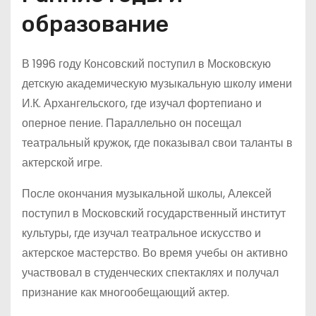
образование
В 1996 году Консовский поступил в Московскую
детскую академическую музыкальную школу имени
И.К. Архангельского, где изучал фортепиано и
оперное пение. Параллельно он посещал
театральный кружок, где показывал свои таланты в
актерской игре.
После окончания музыкальной школы, Алексей
поступил в Московский государственный институт
культуры, где изучал театральное искусство и
актерское мастерство. Во время учебы он активно
участвовал в студенческих спектаклях и получал
признание как многообещающий актер.