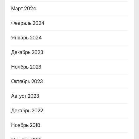
Март 2024
Февраль 2024
Январь 2024
Декабрь 2023
Ноябрь 2023
Октябрь 2023
Август 2023
Декабрь 2022
Ноябрь 2018