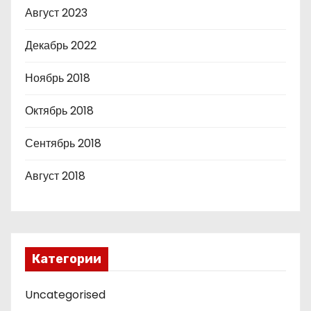
Август 2023
Декабрь 2022
Ноябрь 2018
Октябрь 2018
Сентябрь 2018
Август 2018
Категории
Uncategorised