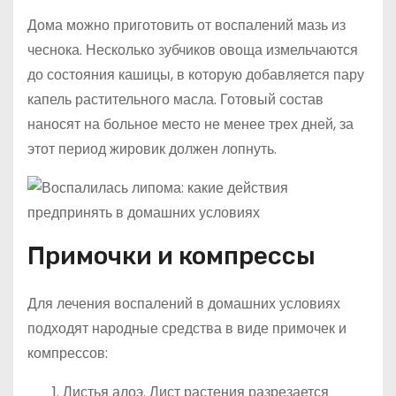
Дома можно приготовить от воспалений мазь из
чеснока. Несколько зубчиков овоща измельчаются
до состояния кашицы, в которую добавляется пару
капель растительного масла. Готовый состав
наносят на больное место не менее трех дней, за
этот период жировик должен лопнуть.
Примочки и компрессы
Для лечения воспалений в домашних условиях
подходят народные средства в виде примочек и
компрессов:
Листья алоэ. Лист растения разрезается