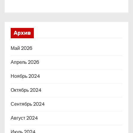
Архив
Май 2026
Апрель 2026
Ноябрь 2024
Октябрь 2024
Сентябрь 2024
Август 2024
Июль 2024