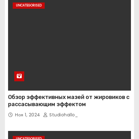
UNCATEGORISED
Обзор эффективных мазей от жировиков с
рассасывающим эффектом
Ноя 1, 2024
Studiohallo_
UNCATEGORISED