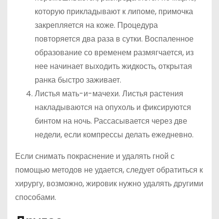
которую прикладывают к липоме, примочка
закрепляется на коже. Процедура
повторяется два раза в сутки. Воспаленное
образование со временем размягчается, из
нее начинает выходить жидкость, открытая
ранка быстро заживает.
Листья мать-и-мачехи. Листья растения
накладываются на опухоль и фиксируются
бинтом на ночь. Рассасывается через две
недели, если компрессы делать ежедневно.
Если снимать покраснение и удалять гной с
помощью методов не удается, следует обратиться к
хирургу, возможно, жировик нужно удалять другими
способами.