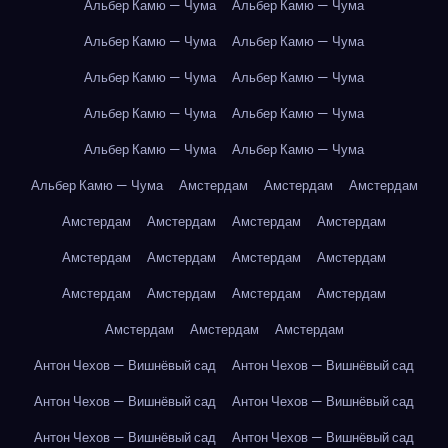
Альбер Камю — Чума
Альбер Камю — Чума
Альбер Камю — Чума
Альбер Камю — Чума
Альбер Камю — Чума
Альбер Камю — Чума
Альбер Камю — Чума
Альбер Камю — Чума
Альбер Камю — Чума
Альбер Камю — Чума
Альбер Камю — Чума
Амстердам
Амстердам
Амстердам
Амстердам
Амстердам
Амстердам
Амстердам
Амстердам
Амстердам
Амстердам
Амстердам
Амстердам
Амстердам
Амстердам
Амстердам
Амстердам
Амстердам
Амстердам
Антон Чехов — Вишнёвый сад
Антон Чехов — Вишнёвый сад
Антон Чехов — Вишнёвый сад
Антон Чехов — Вишнёвый сад
Антон Чехов — Вишнёвый сад
Антон Чехов — Вишнёвый сад