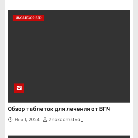
UNCATEGORISED
Обзор таблеток для лечения от ВПЧ
Ноя 1, 2024
Znakcomstva_