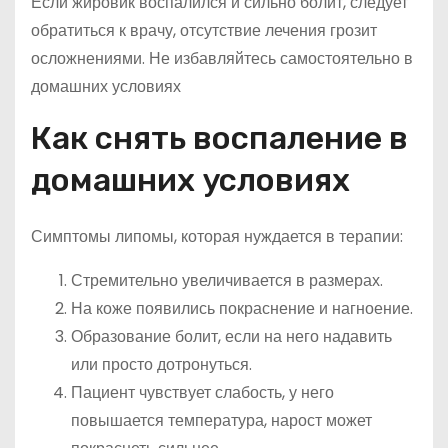
Если жировик воспалился и сильно болит, следует
обратиться к врачу, отсутствие лечения грозит
осложнениями. Не избавляйтесь самостоятельно в
домашних условиях
Как снять воспаление в
домашних условиях
Симптомы липомы, которая нуждается в терапии:
Стремительно увеличивается в размерах.
На коже появились покраснение и нагноение.
Образование болит, если на него надавить
или просто дотронуться.
Пациент чувствует слабость, у него
повышается температура, нарост может