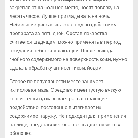
закрепляют на больное место, носят повязку на
десять часов. Лучше прикладывать на ночь.
Небольшие рассасываются под воздействием
препарата за пять дней. Состав лекарства
считается щадящим, можно применять в период
ожидания ребенка и лактации. После выхода
гнойного содержимого на поверхность кожи, нужно
сделать обработку антисептиком, йодом.
Второе по популярности место занимает
ихтиоловая мазь. Средство имеет густую вязкую
консистенцию, оказывает рассасывающее
воздействие, постепенно вытягивает их
содержимое наружу. Не подходит для применения
на лице, представляет опасность для слизистых
оболочек.