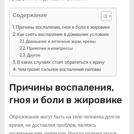
Содержание
Причины воспаления, гноя и боли в жировике
Как снять воспаление в домашних условиях
Домашние и аптечные мази, кремы
Примочки и компрессы
Другое
В каких случаях стоит обратиться к врачу
Чем грозит сильное воспаление липомы
Причины воспаления,
гноя и боли в жировике
Образование могут быть на теле человека долгое
время, не доставляя проблем, являясь
косметическим дефектом. Иногда подвергаются