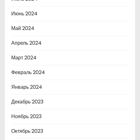
Июнь 2024
Май 2024
Апрель 2024
Март 2024
Февраль 2024
Январь 2024
Декабрь 2023
Ноябрь 2023
Октябрь 2023