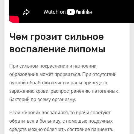
Чем грозит сильное
воспаление липомы
При сильном покраснении и нагноении
образование может прорваться. При отсутствии
нужной обработки и чистки раны приведет к
заражению крови, распространению патогенных
бактерий по всему организму.
Если жировик воспалился, то врачи советуют
обратиться в больницу, с помощью подручных
средств можно облегчить состояние пациента.