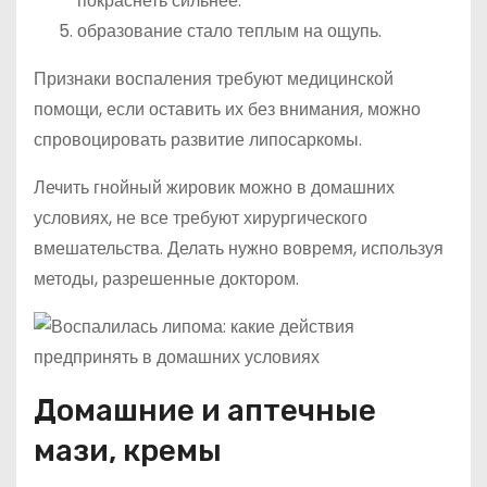
покраснеть сильнее.
образование стало теплым на ощупь.
Признаки воспаления требуют медицинской
помощи, если оставить их без внимания, можно
спровоцировать развитие липосаркомы.
Лечить гнойный жировик можно в домашних
условиях, не все требуют хирургического
вмешательства. Делать нужно вовремя, используя
методы, разрешенные доктором.
Домашние и аптечные
мази, кремы