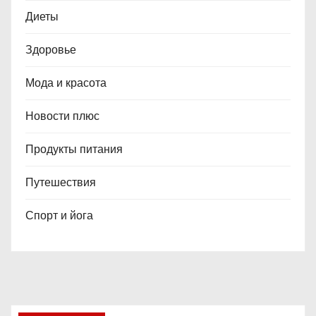
Диеты
Здоровье
Мода и красота
Новости плюс
Продукты питания
Путешествия
Спорт и йога