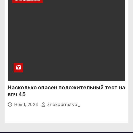
Насколько опасен положительный тест на
впч 45
Ноя 1, 2024
Znakcomstva_