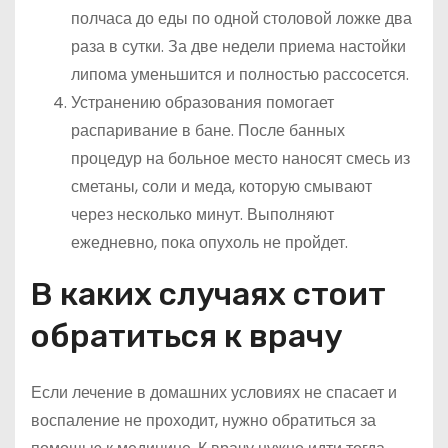
полчаса до еды по одной столовой ложке два
раза в сутки. За две недели приема настойки
липома уменьшится и полностью рассосется.
Устранению образования помогает
распаривание в бане. После банных
процедур на больное место наносят смесь из
сметаны, соли и меда, которую смывают
через несколько минут. Выполняют
ежедневно, пока опухоль не пройдет.
В каких случаях стоит
обратиться к врачу
Если лечение в домашних условиях не спасает и
воспаление не проходит, нужно обратиться за