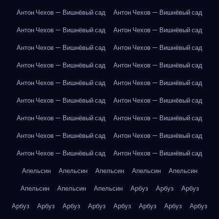
Антон Чехов — Вишнёвый сад
Антон Чехов — Вишнёвый сад
Антон Чехов — Вишнёвый сад
Антон Чехов — Вишнёвый сад
Антон Чехов — Вишнёвый сад
Антон Чехов — Вишнёвый сад
Антон Чехов — Вишнёвый сад
Антон Чехов — Вишнёвый сад
Антон Чехов — Вишнёвый сад
Антон Чехов — Вишнёвый сад
Антон Чехов — Вишнёвый сад
Антон Чехов — Вишнёвый сад
Антон Чехов — Вишнёвый сад
Антон Чехов — Вишнёвый сад
Антон Чехов — Вишнёвый сад
Антон Чехов — Вишнёвый сад
Антон Чехов — Вишнёвый сад
Антон Чехов — Вишнёвый сад
Апельсин
Апельсин
Апельсин
Апельсин
Апельсин
Апельсин
Апельсин
Апельсин
Арбуз
Арбуз
Арбуз
Арбуз
Арбуз
Арбуз
Арбуз
Арбуз
Арбуз
Арбуз
Арбуз