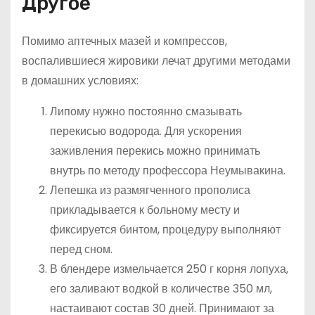
Другое
Помимо аптечных мазей и компрессов,
воспалившиеся жировики лечат другими методами
в домашних условиях:
Липому нужно постоянно смазывать
перекисью водорода. Для ускорения
заживления перекись можно принимать
внутрь по методу профессора Неумывакина.
Лепешка из размягченного прополиса
прикладывается к больному месту и
фиксируется бинтом, процедуру выполняют
перед сном.
В блендере измельчается 250 г корня лопуха,
его заливают водкой в количестве 350 мл,
настаивают состав 30 дней. Принимают за