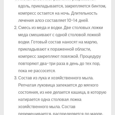
вдоль, прикладывается, закрепляется бинтом,
компресс остается на ночь. Длительность
лечения алоэ составляет 10-14 дней.
Смесь из меда и водки. Две столовых ложки
меда смешивают с одной столовой ложкой
водки. Готовый состав наносят на марлю,
прикладывают к пораженной области,
компресс закрепляют повязкой. Процедуру
повторяют два-три раза в день до тех пор,
пока не рассосется.
Состав из лука и хозяйственного мыла.
Репчатая луковица запекается до мягкого
состояния, из нее делается кашица, в которую
натирается одна столовая ложка
хозяйственного мыла. Состав
перемешивается, распределяется по марле,