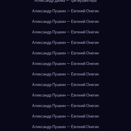
Александр Дюма — Три мушкетёра
Александр Пушкин — Евгений Онегин
Александр Пушкин — Евгений Онегин
Александр Пушкин — Евгений Онегин
Александр Пушкин — Евгений Онегин
Александр Пушкин — Евгений Онегин
Александр Пушкин — Евгений Онегин
Александр Пушкин — Евгений Онегин
Александр Пушкин — Евгений Онегин
Александр Пушкин — Евгений Онегин
Александр Пушкин — Евгений Онегин
Александр Пушкин — Евгений Онегин
Александр Пушкин — Евгений Онегин