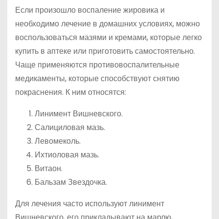
Если произошло воспаление жировика и
необходимо лечение в домашних условиях, можно
воспользоваться мазями и кремами, которые легко
купить в аптеке или приготовить самостоятельно.
Чаще применяются противовоспалительные
медикаменты, которые способствуют снятию
покраснения. К ним относятся:
Линимент Вишневского.
Салициловая мазь.
Левомеколь.
Ихтиоловая мазь.
Витаон.
Бальзам Звездочка.
Для лечения часто используют линимент
Вишневского, его прикладывают на марлю,