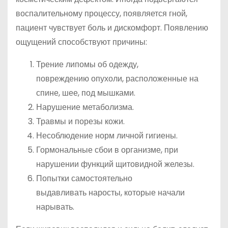
воспалительному процессу, появляется гной,
пациент чувствует боль и дискомфорт. Появлению
ощущений способствуют причины:
Трение липомы об одежду,
повреждению опухоли, расположенные на
спине, шее, под мышками.
Нарушение метаболизма.
Травмы и порезы кожи.
Несоблюдение норм личной гигиены.
Гормональные сбои в организме, при
нарушении функций щитовидной железы.
Попытки самостоятельно
выдавливать наросты, которые начали
нарывать.