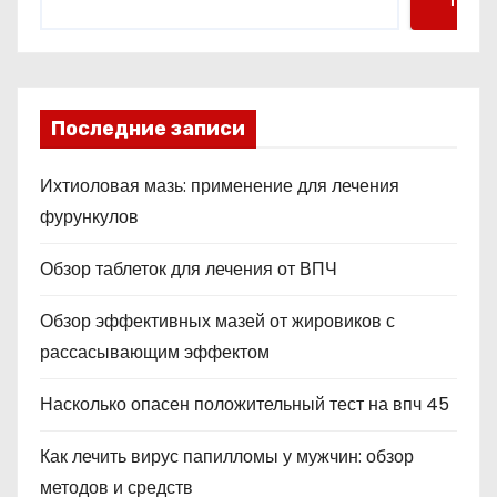
Последние записи
Ихтиоловая мазь: применение для лечения
фурункулов
Обзор таблеток для лечения от ВПЧ
Обзор эффективных мазей от жировиков с
рассасывающим эффектом
Насколько опасен положительный тест на впч 45
Как лечить вирус папилломы у мужчин: обзор
методов и средств