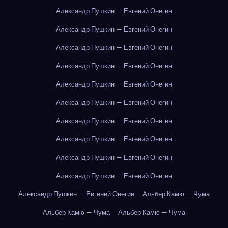
Александр Пушкин — Евгений Онегин
Александр Пушкин — Евгений Онегин
Александр Пушкин — Евгений Онегин
Александр Пушкин — Евгений Онегин
Александр Пушкин — Евгений Онегин
Александр Пушкин — Евгений Онегин
Александр Пушкин — Евгений Онегин
Александр Пушкин — Евгений Онегин
Александр Пушкин — Евгений Онегин
Александр Пушкин — Евгений Онегин
Александр Пушкин — Евгений Онегин
Альбер Камю — Чума
Альбер Камю — Чума
Альбер Камю — Чума